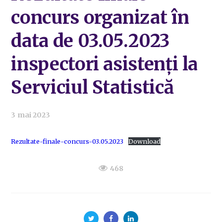
concurs organizat în
data de 03.05.2023
inspectori asistenți la
Serviciul Statistică
3 mai 2023
Rezultate-finale-concurs-03.05.2023
Download
468