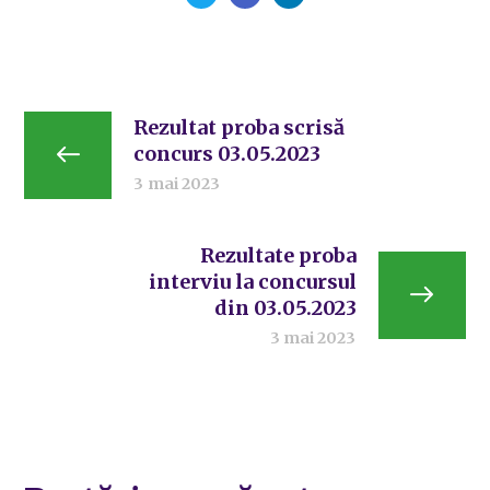
Rezultat proba scrisă
concurs 03.05.2023
3 mai 2023
Rezultate proba
interviu la concursul
din 03.05.2023
3 mai 2023