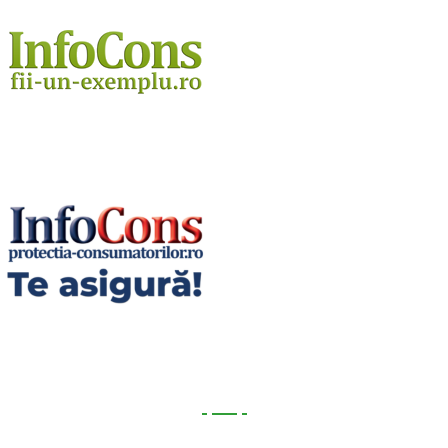
Utile