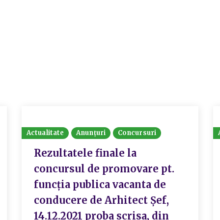
Actualitate
Anunțuri
Concursuri
Rezultatele finale la
concursul de promovare pt.
funcția publica vacanta de
conducere de Arhitect Șef,
14.12.2021 proba scrisa, din