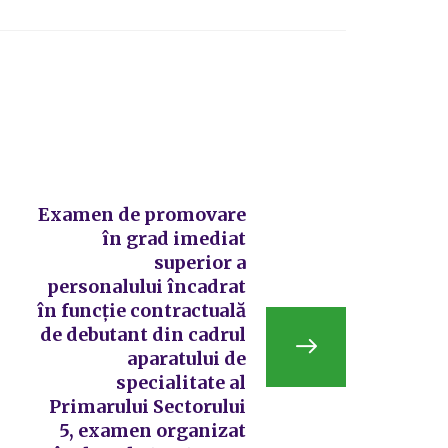
Examen de promovare
în grad imediat
superior a
personalului încadrat
în funcție contractuală
de debutant din cadrul
aparatului de
specialitate al
Primarului Sectorului
5, examen organizat