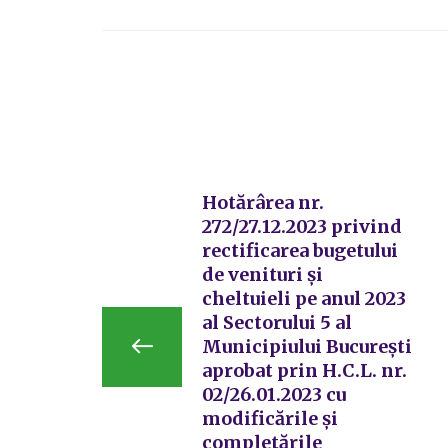
Hotărârea nr.
272/27.12.2023 privind
rectificarea bugetului
de venituri și
cheltuieli pe anul 2023
al Sectorului 5 al
Municipiului București
aprobat prin H.C.L. nr.
02/26.01.2023 cu
modificările și
completările