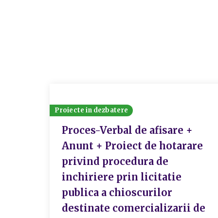
Proiecte in dezbatere
Proces-Verbal de afisare +
Anunt + Proiect de hotarare
privind procedura de
inchiriere prin licitatie
publica a chioscurilor
destinate comercializarii de