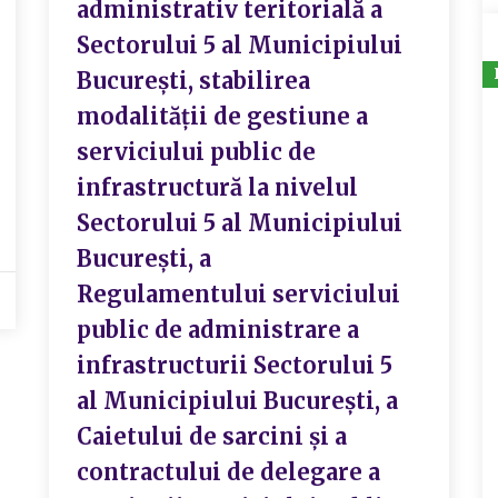
administrativ teritorială a
Sectorului 5 al Municipiului
București, stabilirea
modalității de gestiune a
serviciului public de
infrastructură la nivelul
Sectorului 5 al Municipiului
București, a
Regulamentului serviciului
public de administrare a
infrastructurii Sectorului 5
al Municipiului București, a
Caietului de sarcini și a
contractului de delegare a