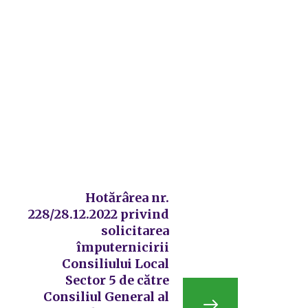
Hotărârea nr.
228/28.12.2022 privind
solicitarea
împuternicirii
Consiliului Local
Sector 5 de către
Consiliul General al