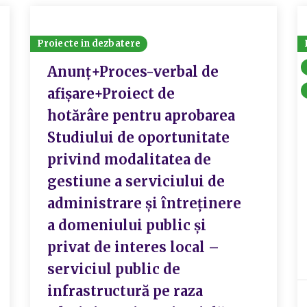
Proiecte in dezbatere
Anunț+Proces-verbal de
afișare+Proiect de
hotărâre pentru aprobarea
Studiului de oportunitate
privind modalitatea de
gestiune a serviciului de
administrare și întreținere
a domeniului public și
privat de interes local –
serviciul public de
infrastructură pe raza