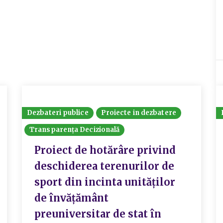
Dezbateri publice
Proiecte in dezbatere
Transparența Decizională
Proiect de hotărâre privind
deschiderea terenurilor de
sport din incinta unităților
de învățământ
preuniversitar de stat în