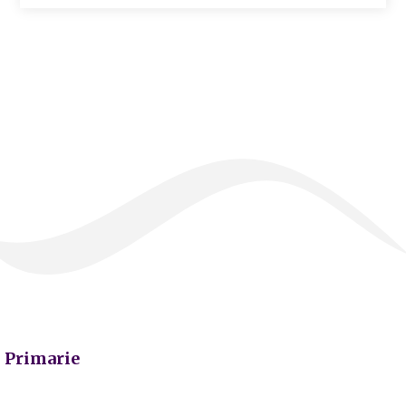
Primarie