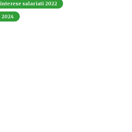
 interese salariati 2022
i 2024