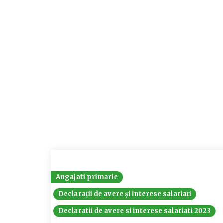
Angajati primarie
Declarații de avere și interese salariați
Declaratii de avere si interese salariati 2023