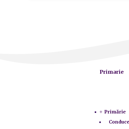
Primarie
Primărie
Conduce