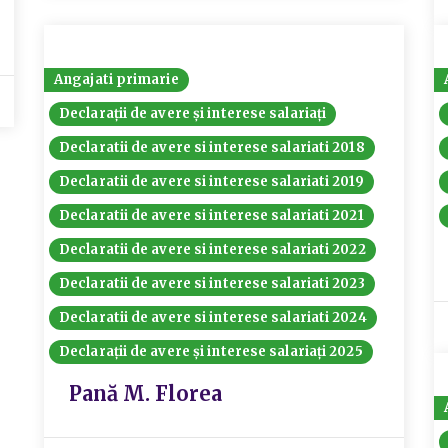
Angajati primarie
Declarații de avere și interese salariați
Declaratii de avere si interese salariati 2018
Declaratii de avere si interese salariati 2019
Declaratii de avere si interese salariati 2021
Declaratii de avere si interese salariati 2022
Declaratii de avere si interese salariati 2023
Declaratii de avere si interese salariati 2024
Declarații de avere și interese salariați 2025
Pană M. Florea