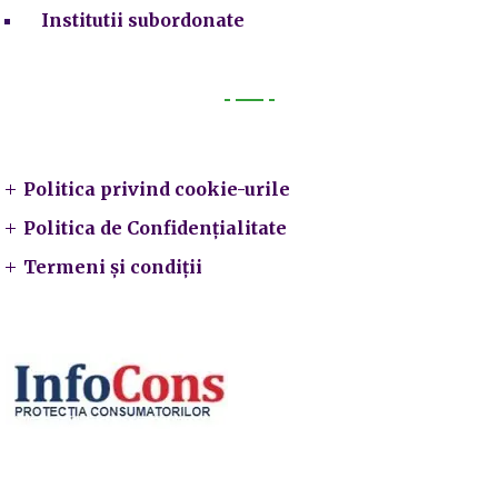
Institutii subordonate
Legal
Politica privind cookie-urile
Politica de Confidențialitate
Termeni și condiții