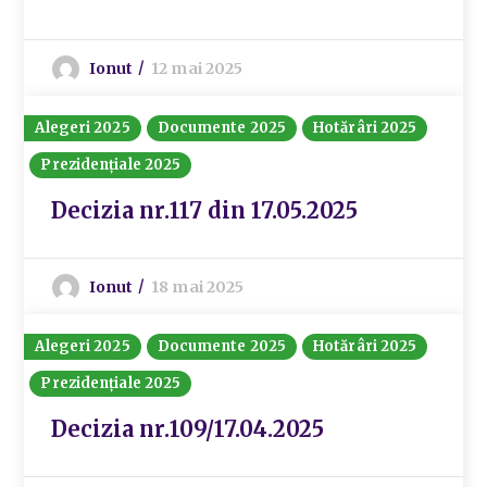
Ionut
12 mai 2025
Alegeri 2025
Documente 2025
Hotărâri 2025
Prezidențiale 2025
Decizia nr.117 din 17.05.2025
Ionut
18 mai 2025
Alegeri 2025
Documente 2025
Hotărâri 2025
Prezidențiale 2025
Decizia nr.109/17.04.2025