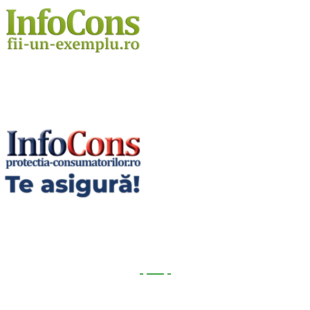
Utile