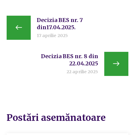
Decizia BES nr. 7
din17.04.2025.
17 aprilie 2025
Decizia BES nr. 8 din
22.04.2025
22 aprilie 2025
Postări asemănatoare