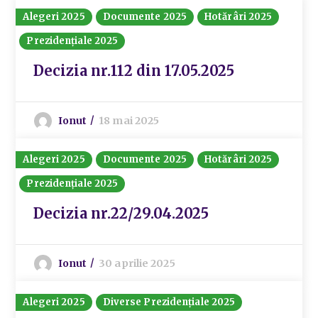
Alegeri 2025
Documente 2025
Hotărâri 2025
Prezidențiale 2025
Decizia nr.112 din 17.05.2025
Ionut
18 mai 2025
Alegeri 2025
Documente 2025
Hotărâri 2025
Prezidențiale 2025
Decizia nr.22/29.04.2025
Ionut
30 aprilie 2025
Alegeri 2025
Diverse Prezidențiale 2025