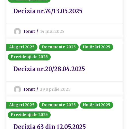
Decizia nr.74/13.05.2025
Ionut
14 mai 2025
Alegeri 2025
Documente 2025
Hotărâri 2025
Prezidențiale 2025
Decizia nr.20/28.04.2025
Ionut
29 aprilie 2025
Alegeri 2025
Documente 2025
Hotărâri 2025
Prezidențiale 2025
Decizia 63 din 12.05.2025