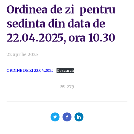
Ordinea de zi pentru
sedinta din data de
22.04.2025, ora 10.30
22 aprilie 2025
ORDINE DE ZI 22.04.2025
Descarcă
279