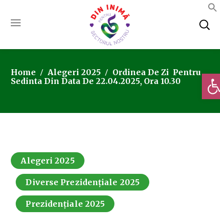
Home
Alegeri 2025
Ordinea De Zi Pentru
Deschi
Sedinta Din Data De 22.04.2025, Ora 10.30
Alegeri 2025
Diverse Prezidențiale 2025
Prezidențiale 2025