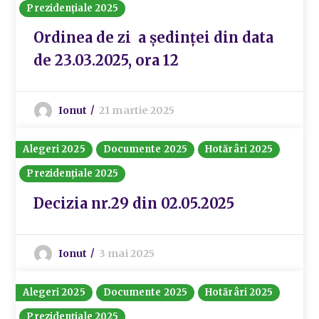
Prezidențiale 2025
Ordinea de zi a ședinței din data
de 23.03.2025, ora 12
Ionut
21 martie 2025
Alegeri 2025
Documente 2025
Hotărâri 2025
Prezidențiale 2025
Decizia nr.29 din 02.05.2025
Ionut
3 mai 2025
Alegeri 2025
Documente 2025
Hotărâri 2025
Prezidențiale 2025