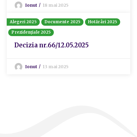
Ionut
18 mai 2025
Alegeri 2025
Documente 2025
Hotărâri 2025
Prezidențiale 2025
Decizia nr.66/12.05.2025
Ionut
13 mai 2025