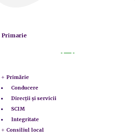
Primarie
Primarie
Primărie
Conducere
Direcții și servicii
SCIM
Integritate
Consiliul local