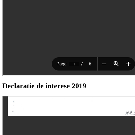
Declaratie de interese 2019