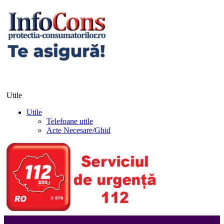
Utile
Utile
Telefoane utile
Acte Necesare/Ghid