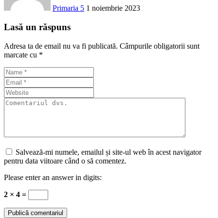
Primaria 5
1 noiembrie 2023
Lasă un răspuns
Adresa ta de email nu va fi publicată.
Câmpurile obligatorii sunt
marcate cu
*
Salvează-mi numele, emailul și site-ul web în acest navigator
pentru data viitoare când o să comentez.
Please enter an answer in digits:
2 × 4 =