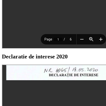
Declaratie de interese 2020