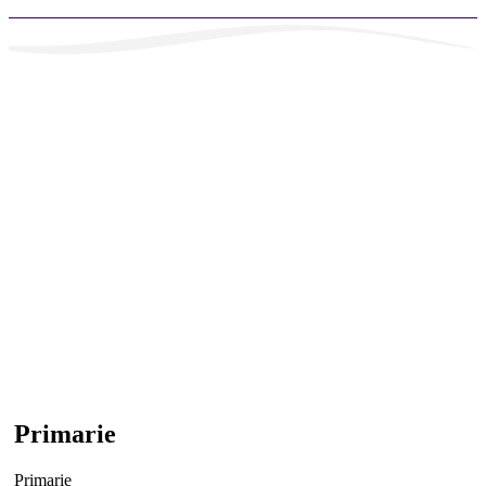
Primarie
Primarie