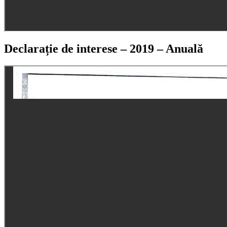
Declarație de interese – 2019 – Anuală