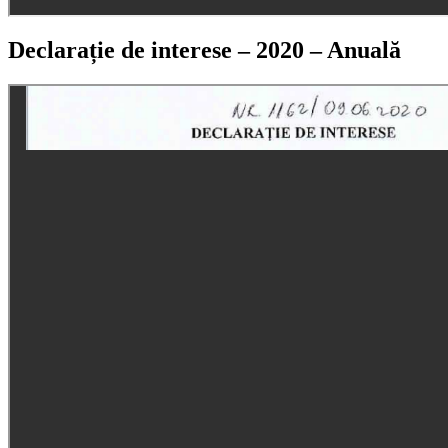
Declarație de interese – 2020 – Anuală