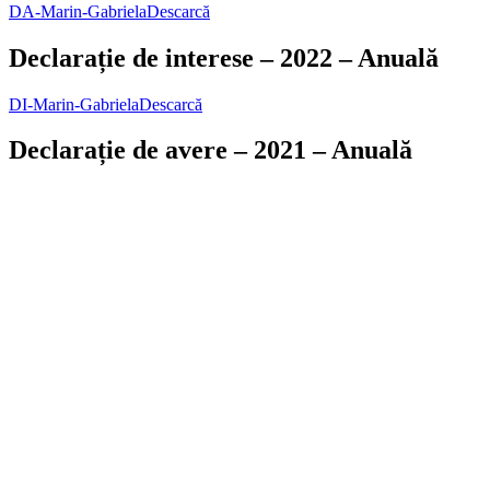
DA-Marin-Gabriela
Descarcă
Declarație de interese – 2022 – Anuală
DI-Marin-Gabriela
Descarcă
Declarație de avere – 2021 – Anuală