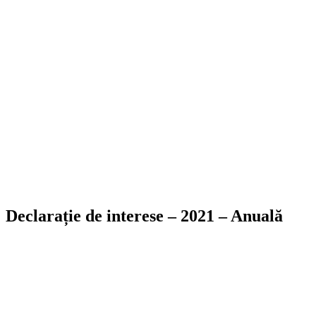
Declarație de interese – 2021 – Anuală