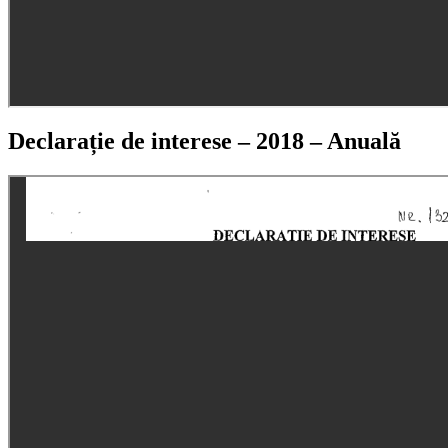
Declarație de interese – 2018 – Anuală