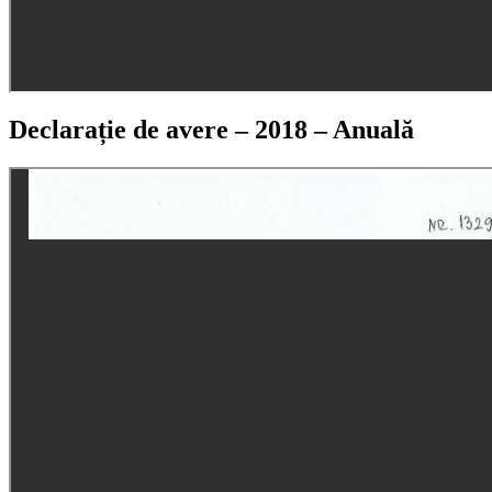
Declarație de avere – 2018 – Anuală