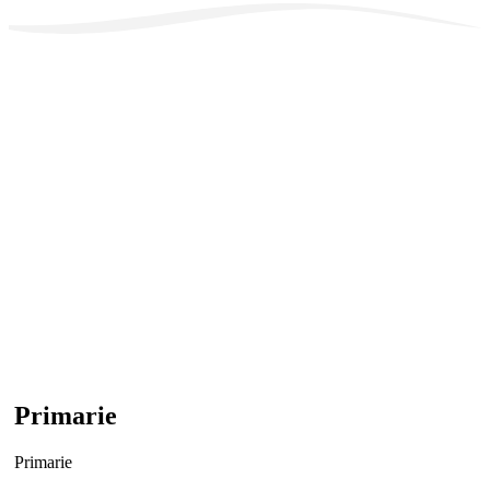
Primarie
Primarie