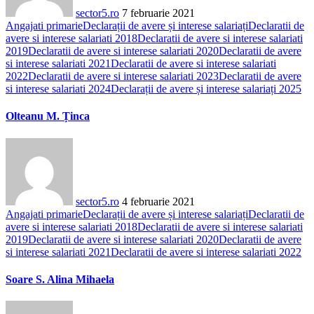
sector5.ro
7 februarie 2021
Angajati primarie
Declarații de avere și interese salariați
Declaratii de
avere si interese salariati 2018
Declaratii de avere si interese salariati
2019
Declaratii de avere si interese salariati 2020
Declaratii de avere
si interese salariati 2021
Declaratii de avere si interese salariati
2022
Declaratii de avere si interese salariati 2023
Declaratii de avere
si interese salariati 2024
Declarații de avere și interese salariați 2025
Olteanu M. Ținca
sector5.ro
4 februarie 2021
Angajati primarie
Declarații de avere și interese salariați
Declaratii de
avere si interese salariati 2018
Declaratii de avere si interese salariati
2019
Declaratii de avere si interese salariati 2020
Declaratii de avere
si interese salariati 2021
Declaratii de avere si interese salariati 2022
Soare S. Alina Mihaela