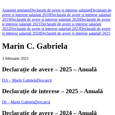
Angajati primarie
Declarații de avere și interese salariați
Declaratii de
avere si interese salariati 2018
Declaratii de avere si interese salariati
2019
Declaratii de avere si interese salariati 2020
Declaratii de avere
si interese salariati 2021
Declaratii de avere si interese salariati
2022
Declaratii de avere si interese salariati 2023
Declaratii de avere
si interese salariati 2024
Declarații de avere și interese salariați 2025
Marin C. Gabriela
3 februarie 2021
Declarație de avere – 2025 – Anuală
DA – Marin Gabriela
Descarcă
Declarație de interese – 2025 – Anuală
DI – Marin Gabriela
Descarcă
Declarație de avere – 2024 – Anuală