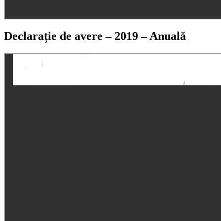
Declarație de avere – 2019 – Anuală