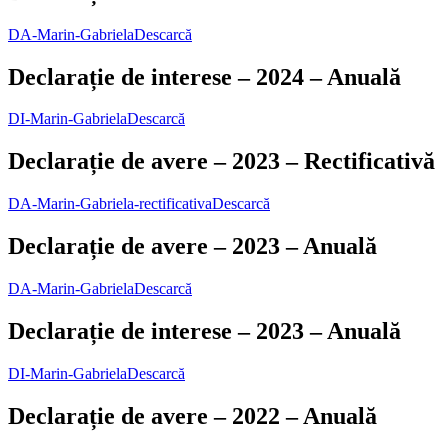
DA-Marin-Gabriela
Descarcă
Declarație de interese – 2024 – Anuală
DI-Marin-Gabriela
Descarcă
Declarație de avere – 2023 – Rectificativă
DA-Marin-Gabriela-rectificativa
Descarcă
Declarație de avere – 2023 – Anuală
DA-Marin-Gabriela
Descarcă
Declarație de interese – 2023 – Anuală
DI-Marin-Gabriela
Descarcă
Declarație de avere – 2022 – Anuală