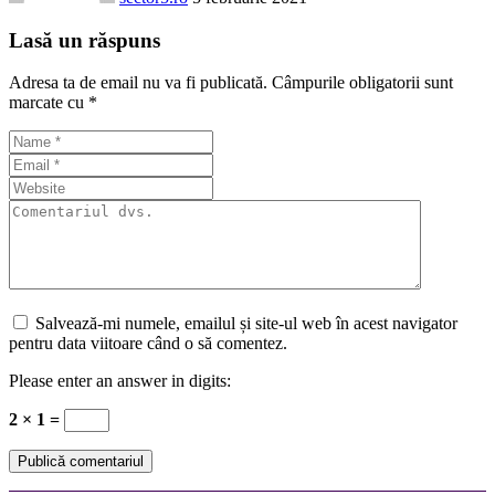
Lasă un răspuns
Adresa ta de email nu va fi publicată.
Câmpurile obligatorii sunt
marcate cu
*
Salvează-mi numele, emailul și site-ul web în acest navigator
pentru data viitoare când o să comentez.
Please enter an answer in digits:
2 × 1 =