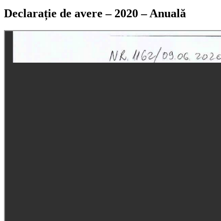
Declarație de avere – 2020 – Anuală