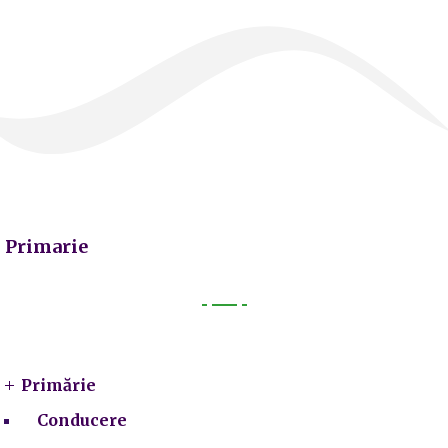
Primarie
Primarie
Primărie
Conducere