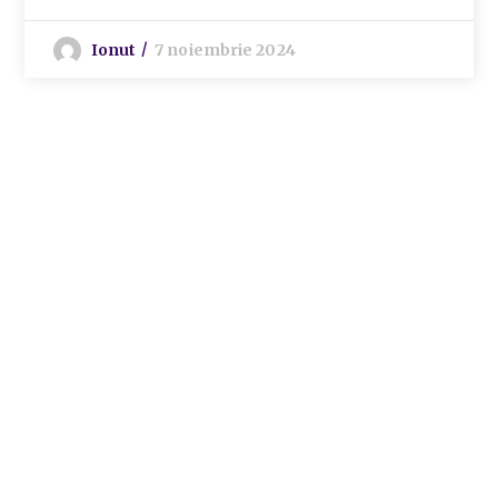
Ionut
7 noiembrie 2024