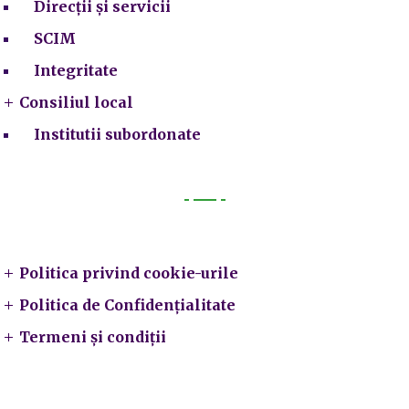
Direcții și servicii
SCIM
Integritate
Consiliul local
Institutii subordonate
Legal
Politica privind cookie-urile
Politica de Confidențialitate
Termeni și condiții