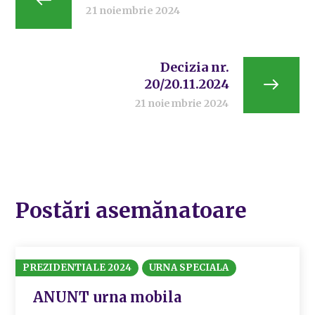
21 noiembrie 2024
Decizia nr.
20/20.11.2024
21 noiembrie 2024
Postări asemănatoare
PREZIDENTIALE 2024
URNA SPECIALA
ANUNT urna mobila