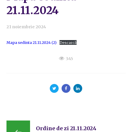
21.11.2024
21 noiembrie 2024
Mapa sedinta 21.11.2024 (2)
Descarcă
345
Ordine de zi 21.11.2024