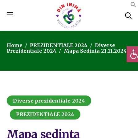
Home
PREZIDENTIALE 2024
Diverse
Deschi
Prezidentiale 2024
Mapa Sedinta 21.11.2024
Diverse prezidentiale 2024
PREZIDENTIALE 2024
Mapa sedinta