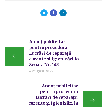
Anunț publicitar
pentru procedura
Lucrări de reparații
curente și igienizări la
Scoala Nr. 143
4 august 2022
Anunț publicitar
pentru procedura
Lucrări de reparații
curente și igienizări la