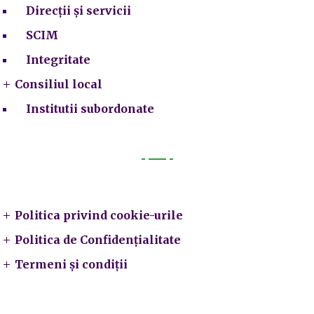
Direcții și servicii
SCIM
Integritate
Consiliul local
Institutii subordonate
Legal
Politica privind cookie-urile
Politica de Confidențialitate
Termeni și condiții