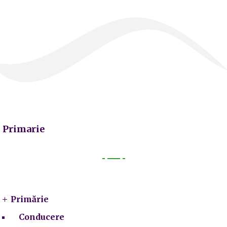
Primarie
Primarie
Primărie
Conducere