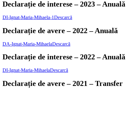
Declarație de interese – 2023 – Anuală
DI-Ignat-Maria-Mihaela-1
Descarcă
Declarație de avere – 2022 – Anuală
DA-Ignat-Maria-Mihaela
Descarcă
Declarație de interese – 2022 – Anuală
DI-Ignat-Maria-Mihaela
Descarcă
Declarație de avere – 2021 – Transfer