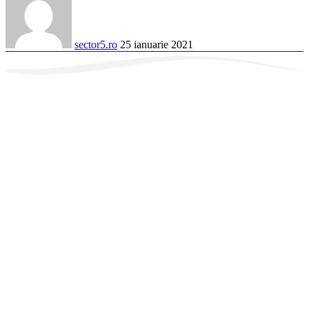
sector5.ro
25 ianuarie 2021