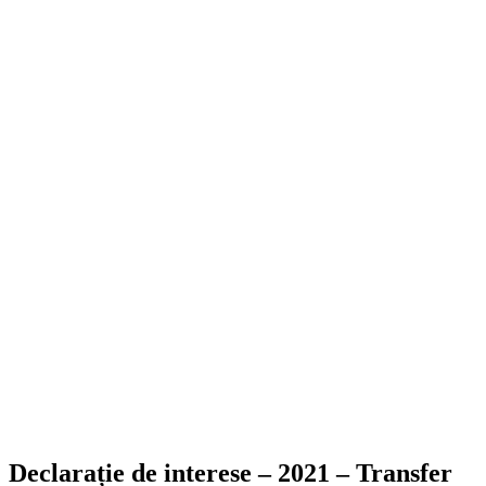
Declarație de interese – 2021 – Transfer