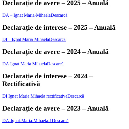
Declarație de avere – 2025 – Anuală
DA – Ignat Maria-Mihaela
Descarcă
Declarație de interese – 2025 – Anuală
DI – Ignat Maria-Mihaela
Descarcă
Declarație de avere – 2024 – Anuală
DA Ignat Maria Mihaela
Descarcă
Declarație de interese – 2024 –
Rectificativă
DI Ignat Maria Mihaela rectificativa
Descarcă
Declarație de avere – 2023 – Anuală
DA-Ignat-Maria-Mihaela-1
Descarcă