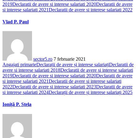
2019
Declaratii de avere si interese salariati 2020
Declaratii de avere
si interese salariati 2021
Declaratii de avere si interese salariati 2022
Vlad P. Paul
sector5.ro
7 februarie 2021
Angajati primarie
Declarații de avere și interese salariați
Declaratii de
avere si interese salariati 2018
Declaratii de avere si interese salariati
2019
Declaratii de avere si interese salariati 2020
Declaratii de avere
si interese salariati 2021
Declaratii de avere si interese salariati
2022
Declaratii de avere si interese salariati 2023
Declaratii de avere
si interese salariati 2024
Declarații de avere și interese salariați 2025
Ioniță P. Stela