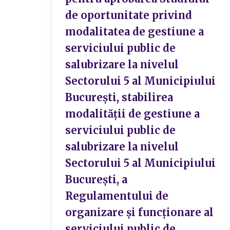
de oportunitate privind
modalitatea de gestiune a
serviciului public de
salubrizare la nivelul
Sectorului 5 al Municipiului
București, stabilirea
modalității de gestiune a
serviciului public de
salubrizare la nivelul
Sectorului 5 al Municipiului
București, a
Regulamentului de
organizare și funcționare al
serviciului public de