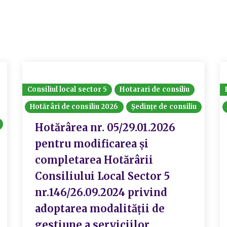
Consiliul local sector 5
Hotarari de consiliu
Hotărâri de consiliu 2026
Ședințe de consiliu
Hotărârea nr. 05/29.01.2026
pentru modificarea și
completarea Hotărârii
Consiliului Local Sector 5
nr.146/26.09.2024 privind
adoptarea modalității de
gestiune a serviciilor