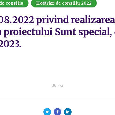
de consiliu
Hotărâri de consiliu 2022
8.2022 privind realizarea,
a proiectului Sunt special, 
2023.
561