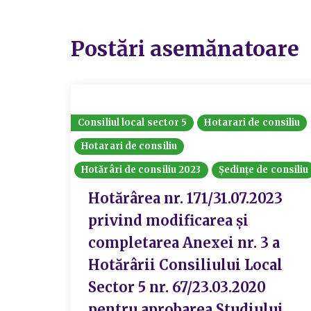
Postări asemănatoare
Consiliul local sector 5
Hotarari de consiliu
Hotarari de consiliu
Hotărâri de consiliu 2023
Ședințe de consiliu
Hotărârea nr. 171/31.07.2023
privind modificarea și
completarea Anexei nr. 3 a
Hotărârii Consiliului Local
Sector 5 nr. 67/23.03.2020
pentru aprobarea Studiului