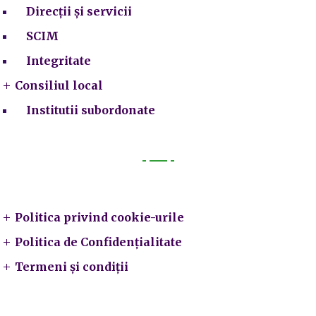
Direcții și servicii
SCIM
Integritate
Consiliul local
Institutii subordonate
Legal
Politica privind cookie-urile
Politica de Confidențialitate
Termeni și condiții