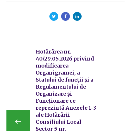
Hotărârea nr.
40/29.05.2026 privind
modificarea
Organigramei, a
Statului de funcții și a
Regulamentului de
Organizare și
Funcționare ce
reprezintă Anexele 1-3
ale Hotărârii
Consiliului Local
Sector 5 nr.