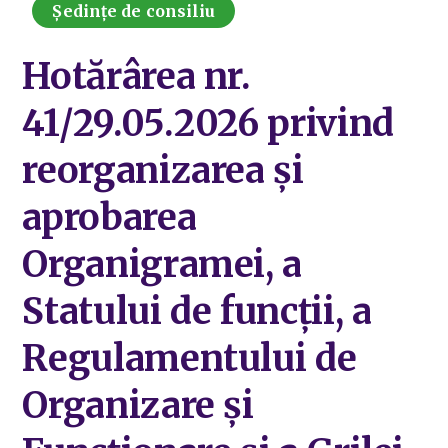
Ședințe de consiliu
Hotărârea nr.
41/29.05.2026 privind
reorganizarea și
aprobarea
Organigramei, a
Statului de funcții, a
Regulamentului de
Organizare și