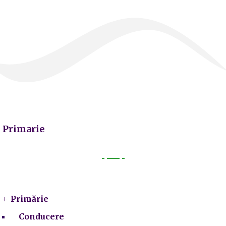
Primarie
Primarie
Primărie
Conducere