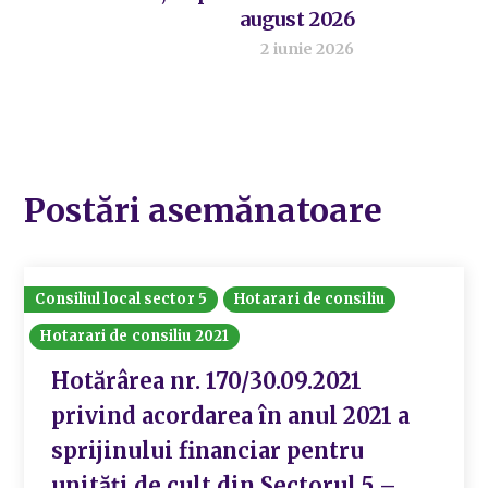
august 2026
2 iunie 2026
Postări asemănatoare
Consiliul local sector 5
Hotarari de consiliu
Hotarari de consiliu 2021
Hotărârea nr. 170/30.09.2021
privind acordarea în anul 2021 a
sprijinului financiar pentru
unități de cult din Sectorul 5 –