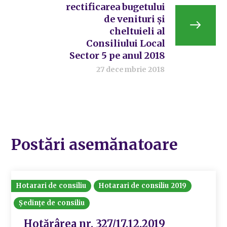
rectificarea bugetului
de venituri și
cheltuieli al
Consiliului Local
Sector 5 pe anul 2018
27 decembrie 2018
Postări asemănatoare
Hotarari de consiliu
Hotarari de consiliu 2019
Ședințe de consiliu
Hotărârea nr. 327/17.12.2019