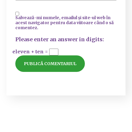
Salvează-mi numele, emailul și site-ul web în
acest navigator pentru data viitoare când o să
comentez.
Please enter an answer in digits:
eleven + ten =