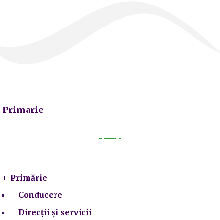
Primarie
Primarie
Primărie
Conducere
Direcții și servicii