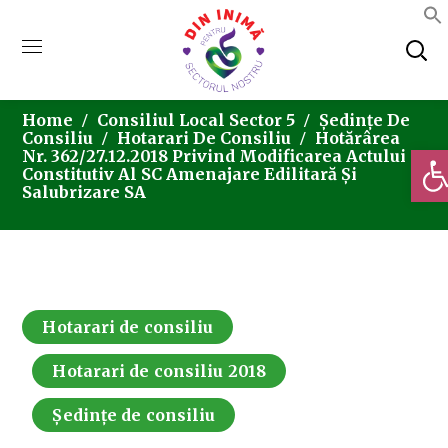
Home
Consiliul Local Sector 5
Ședințe De
Consiliu
Hotarari De Consiliu
Hotărârea
Deschi
Nr. 362/27.12.2018 Privind Modificarea Actului
Constitutiv Al SC Amenajare Edilitară Și
Salubrizare SA
Hotarari de consiliu
Hotarari de consiliu 2018
Ședințe de consiliu