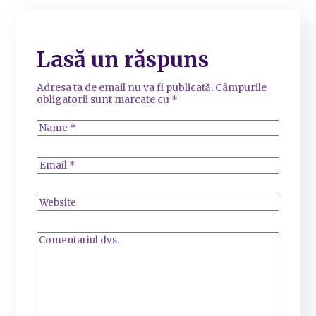
Lasă un răspuns
Adresa ta de email nu va fi publicată.
Câmpurile
obligatorii sunt marcate cu
*