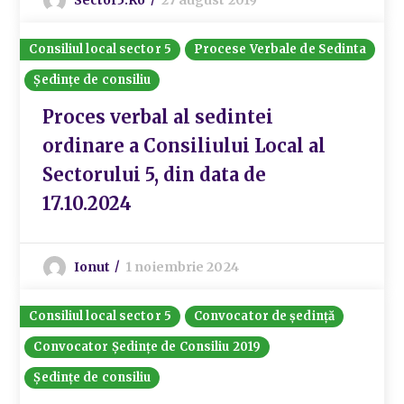
Consiliul local sector 5
Procese Verbale de Sedinta
Ședințe de consiliu
Proces verbal al sedintei
ordinare a Consiliului Local al
Sectorului 5, din data de
17.10.2024
Ionut
1 noiembrie 2024
Consiliul local sector 5
Convocator de ședință
Convocator Ședințe de Consiliu 2019
Ședințe de consiliu