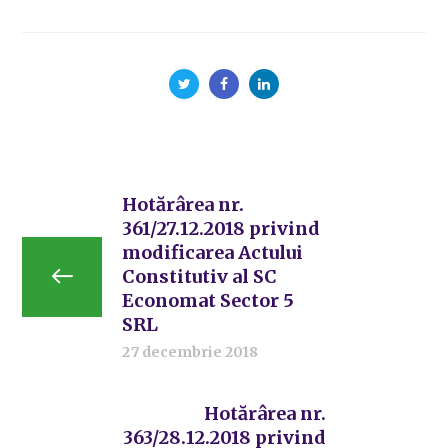
Hotărârea nr.
361/27.12.2018 privind
modificarea Actului
Constitutiv al SC
Economat Sector 5
SRL
27 decembrie 2018
Hotărârea nr.
363/28.12.2018 privind