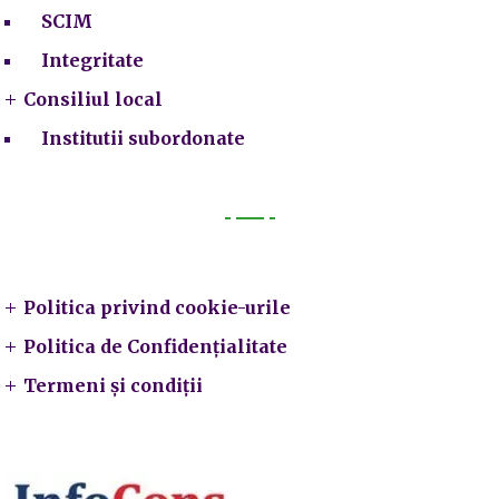
SCIM
Integritate
Consiliul local
Institutii subordonate
Legal
Politica privind cookie-urile
Politica de Confidențialitate
Termeni și condiții