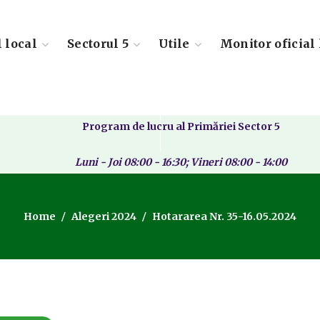
l local
Sectorul 5
Utile
Monitor oficial 
Program de lucru al Primăriei Sector 5
Luni - Joi 08:00 - 16:30; Vineri 08:00 - 14:00
Home
Alegeri 2024
Hotararea Nr. 35-16.05.2024