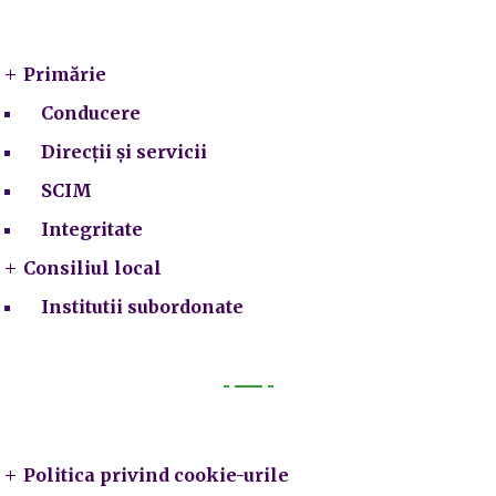
Primarie
Primărie
Conducere
Direcții și servicii
SCIM
Integritate
Consiliul local
Institutii subordonate
Legal
Politica privind cookie-urile