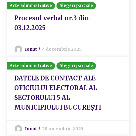
Acte administrative
Alegeri partiale
Procesul verbal nr.3 din
03.12.2025
Ionut
4 decembrie 2025
Acte administrative
Alegeri partiale
DATELE DE CONTACT ALE
OFICIULUI ELECTORAL AL
SECTORULUI 5 AL
MUNICIPIULUI BUCUREȘTI
Ionut
28 noiembrie 2025