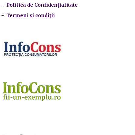
Politica de Confidențialitate
Termeni și condiții