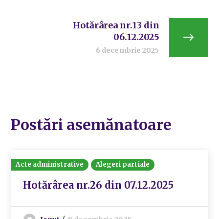
Hotărârea nr.13 din
06.12.2025
6 decembrie 2025
Postări asemănatoare
Acte administrative
Alegeri partiale
Hotărârea nr.26 din 07.12.2025