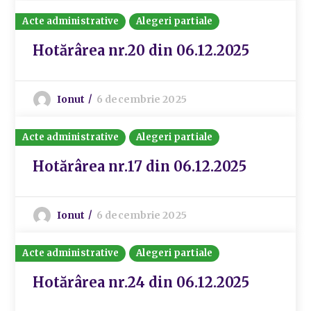
Acte administrative
Alegeri partiale
Hotărârea nr.20 din 06.12.2025
Ionut
6 decembrie 2025
Acte administrative
Alegeri partiale
Hotărârea nr.17 din 06.12.2025
Ionut
6 decembrie 2025
Acte administrative
Alegeri partiale
Hotărârea nr.24 din 06.12.2025