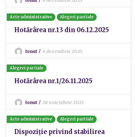
Ionut
8 decembrie 2025
Acte administrative
Alegeri partiale
Hotărârea nr.13 din 06.12.2025
Ionut
6 decembrie 2025
Alegeri partiale
Hotărârea nr.1/26.11.2025
Ionut
28 noiembrie 2025
Acte administrative
Alegeri partiale
Dispoziție privind stabilirea