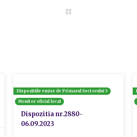
Dispozitiile emise de Primarul Sectorului 5
Monitor oficial local
Dispozitia nr.2880-
06.09.2023