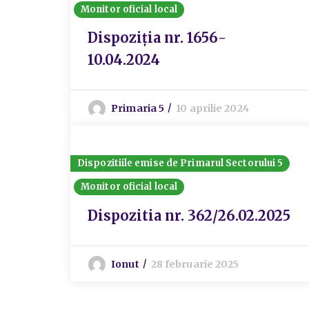
Monitor oficial local
Dispoziția nr. 1656-
10.04.2024
Primaria 5
10 aprilie 2024
Dispozitiile emise de Primarul Sectorului 5
Monitor oficial local
Dispozitia nr. 362/26.02.2025
Ionut
28 februarie 2025