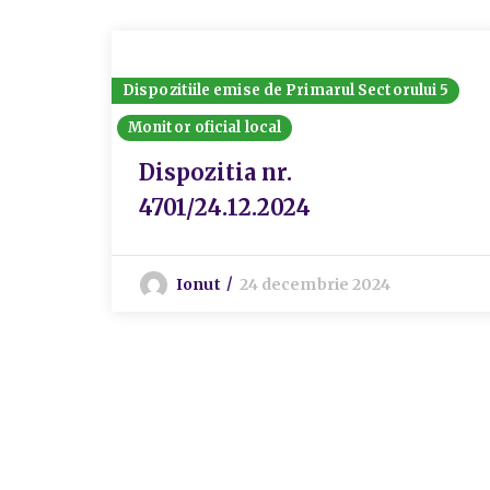
Dispozitiile emise de Primarul Sectorului 5
Monitor oficial local
Dispozitia nr.
4701/24.12.2024
Ionut
24 decembrie 2024