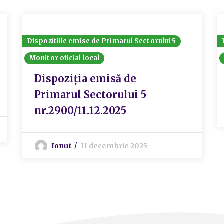
Dispozitiile emise de Primarul Sectorului 5
Monitor oficial local
Dispoziția emisă de
Primarul Sectorului 5
nr.2900/11.12.2025
Ionut
11 decembrie 2025