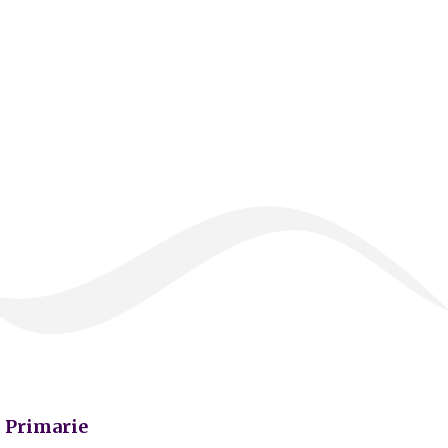
Primarie