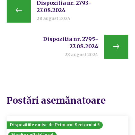
Dispozitia nr. 2793-
27.08.2024
28 august 2024
Dispozitia nr. 2795-
27.08.2024
28 august 2024
Postări asemănatoare
Dispozitiile emise de Primarul Sectorului 5