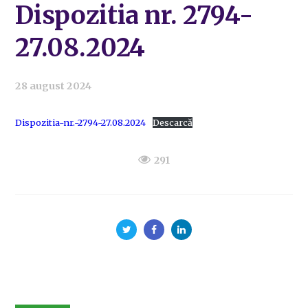
Dispozitia nr. 2794-
27.08.2024
28 august 2024
Dispozitia-nr.-2794-27.08.2024
Descarcă
291