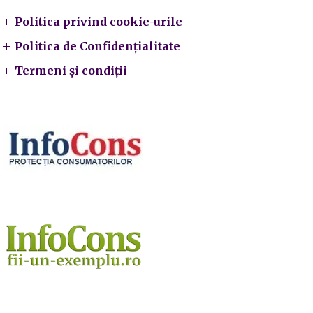
Politica privind cookie-urile
Politica de Confidențialitate
Termeni și condiții