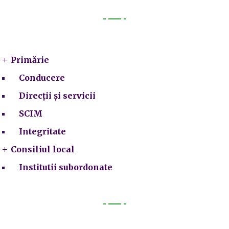
Primarie
Primărie
Conducere
Direcții și servicii
SCIM
Integritate
Consiliul local
Institutii subordonate
Legal