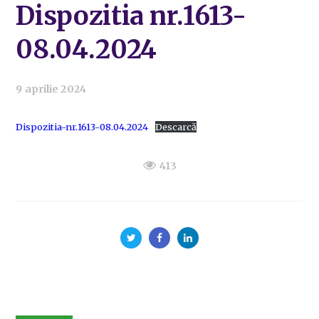
Dispozitia nr.1613-
08.04.2024
9 aprilie 2024
Dispozitia-nr.1613-08.04.2024
Descarcă
413