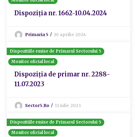
Monitor oficial local
Dispoziția nr. 1662-10.04.2024
Primaria 5
10 aprilie 2024
Dispozitiile emise de Primarul Sectorului 5
Monitor oficial local
Dispoziția de primar nr. 2288-
11.07.2023
Sector5.ro
11 iulie 2023
Dispozitiile emise de Primarul Sectorului 5
Monitor oficial local