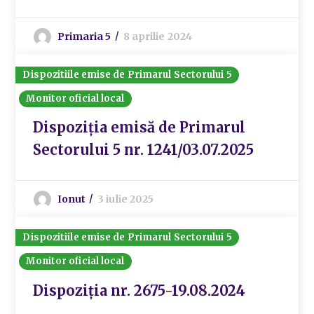
Primaria 5
8 aprilie 2024
Dispozitiile emise de Primarul Sectorului 5
Monitor oficial local
Dispoziția emisă de Primarul
Sectorului 5 nr. 1241/03.07.2025
Ionut
3 iulie 2025
Dispozitiile emise de Primarul Sectorului 5
Monitor oficial local
Dispoziția nr. 2675-19.08.2024