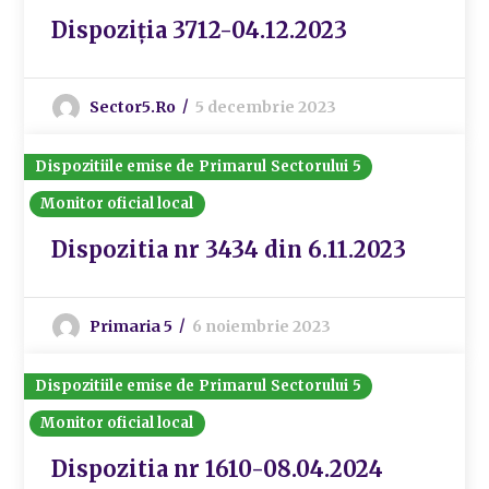
Dispoziția 3712-04.12.2023
Sector5.ro
5 decembrie 2023
Dispozitiile emise de Primarul Sectorului 5
Monitor oficial local
Dispozitia nr 3434 din 6.11.2023
Primaria 5
6 noiembrie 2023
Dispozitiile emise de Primarul Sectorului 5
Monitor oficial local
Dispozitia nr 1610-08.04.2024