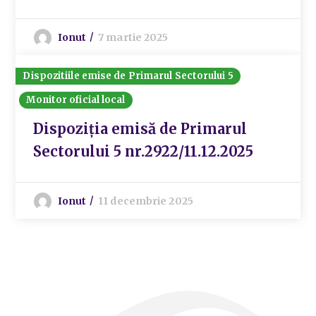
Ionut
7 martie 2025
Dispozitiile emise de Primarul Sectorului 5
Monitor oficial local
Dispoziția emisă de Primarul
Sectorului 5 nr.2922/11.12.2025
Ionut
11 decembrie 2025