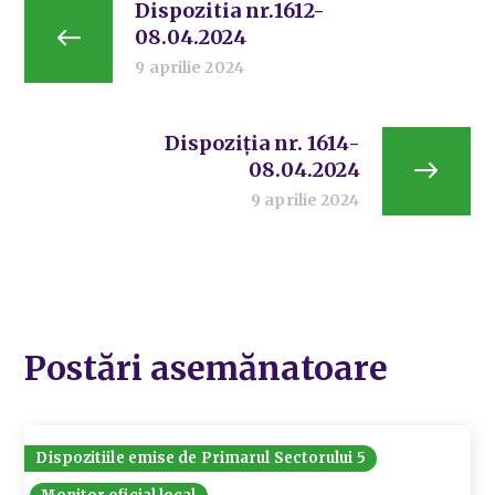
Dispozitia nr.1612-
08.04.2024
9 aprilie 2024
Dispoziția nr. 1614-
08.04.2024
9 aprilie 2024
Postări asemănatoare
Dispozitiile emise de Primarul Sectorului 5