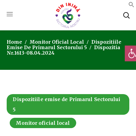
Home
Monitor Oficial Local
Dispozitiile
Deschi
Emise De Primarul Sectorului 5
Dispozitia
Nr.1613-08.04.2024
Dispozitiile emise de Primarul Sectorului
5
Monitor oficial local