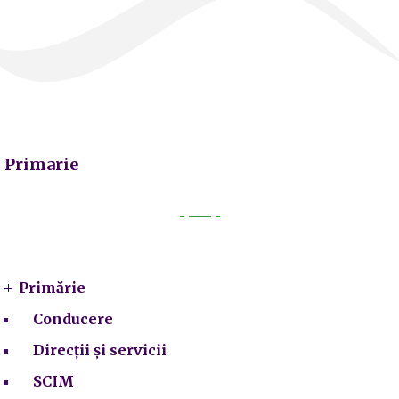
Primarie
Primarie
Primărie
Conducere
Direcții și servicii
SCIM