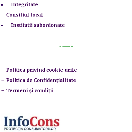
Integritate
Consiliul local
Institutii subordonate
Legal
Politica privind cookie-urile
Politica de Confidențialitate
Termeni și condiții