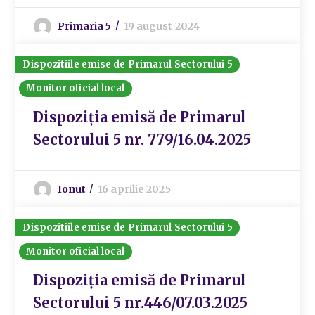
Primaria 5
19 august 2024
Dispozitiile emise de Primarul Sectorului 5
Monitor oficial local
Dispoziția emisă de Primarul
Sectorului 5 nr. 779/16.04.2025
Ionut
16 aprilie 2025
Dispozitiile emise de Primarul Sectorului 5
Monitor oficial local
Dispoziția emisă de Primarul
Sectorului 5 nr.446/07.03.2025