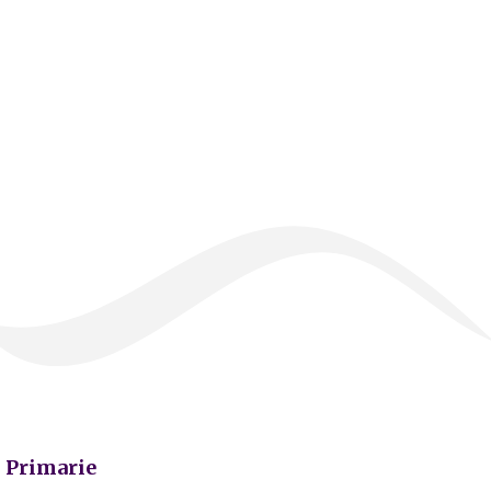
Primarie