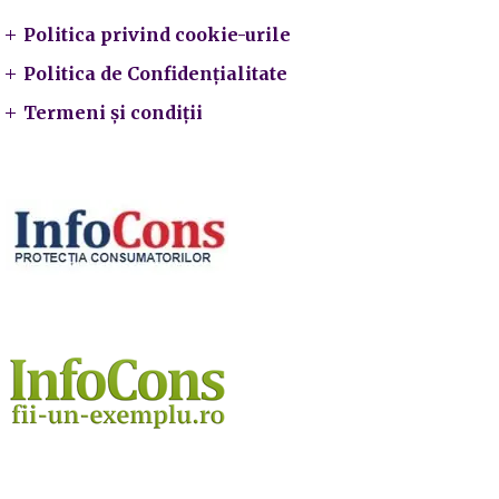
Politica privind cookie-urile
Politica de Confidențialitate
Termeni și condiții