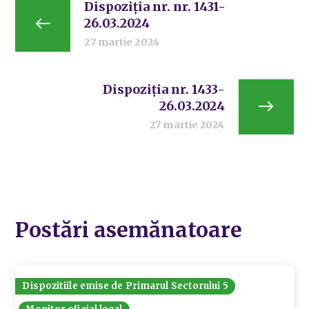
Dispoziția nr. nr. 1431-
26.03.2024
27 martie 2024
Dispoziția nr. 1433-
26.03.2024
27 martie 2024
Postări asemănatoare
Dispozitiile emise de Primarul Sectorului 5