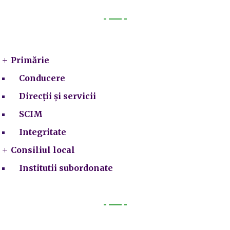
Primarie
Primărie
Conducere
Direcții și servicii
SCIM
Integritate
Consiliul local
Institutii subordonate
Legal