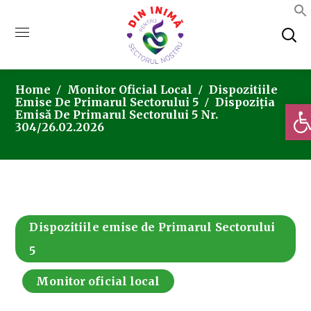
Home
Monitor Oficial Local
Dispozitiile
Emise De Primarul Sectorului 5
Dispoziția
Deschi
Emisă De Primarul Sectorului 5 Nr.
304/26.02.2026
Dispozitiile emise de Primarul Sectorului
5
Monitor oficial local