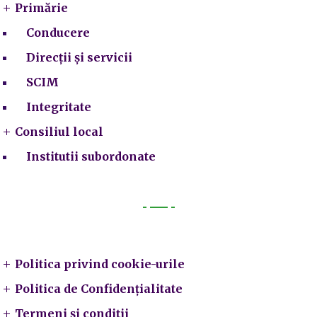
Primărie
Conducere
Direcții și servicii
SCIM
Integritate
Consiliul local
Institutii subordonate
Legal
Politica privind cookie-urile
Politica de Confidențialitate
Termeni și condiții