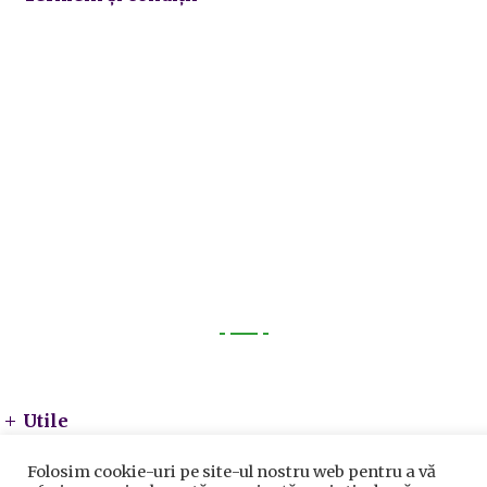
Utile
Utile
Telefoane utile
Folosim cookie-uri pe site-ul nostru web pentru a vă