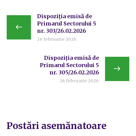
Dispoziția emisă de
Primarul Sectorului 5
nr. 303/26.02.2026
26 februarie 2026
Dispoziția emisă de
Primarul Sectorului 5
nr. 305/26.02.2026
26 februarie 2026
Postări asemănatoare