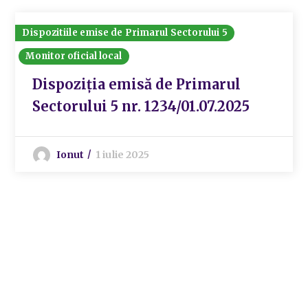
Dispozitiile emise de Primarul Sectorului 5
Monitor oficial local
Dispoziția emisă de Primarul
Sectorului 5 nr. 1234/01.07.2025
Ionut
1 iulie 2025