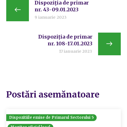
Dispoziția de primar
nr. 43-09.01.2023
9 ianuarie 2023
Dispoziția de primar
nr. 108-17.01.2023
17 ianuarie 2023
Postări asemănatoare
Dispozitiile emise de Primarul Sectorului 5