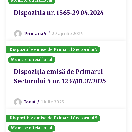
Monitor oficial local
Dispozitia nr. 1865-29.04.2024
Primaria 5
29 aprilie 2024
Dispozitiile emise de Primarul Sectorului 5
Monitor oficial local
Dispoziția emisă de Primarul
Sectorului 5 nr. 1237/01.07.2025
Ionut
1 iulie 2025
Dispozitiile emise de Primarul Sectorului 5
Monitor oficial local