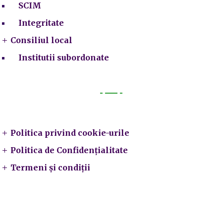
SCIM
Integritate
Consiliul local
Institutii subordonate
Legal
Politica privind cookie-urile
Politica de Confidențialitate
Termeni și condiții