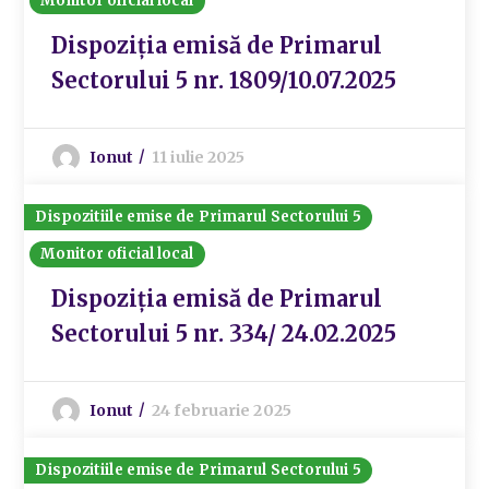
Monitor oficial local
Dispoziția emisă de Primarul
Sectorului 5 nr. 1809/10.07.2025
Ionut
11 iulie 2025
Dispozitiile emise de Primarul Sectorului 5
Monitor oficial local
Dispoziția emisă de Primarul
Sectorului 5 nr. 334/ 24.02.2025
Ionut
24 februarie 2025
Dispozitiile emise de Primarul Sectorului 5