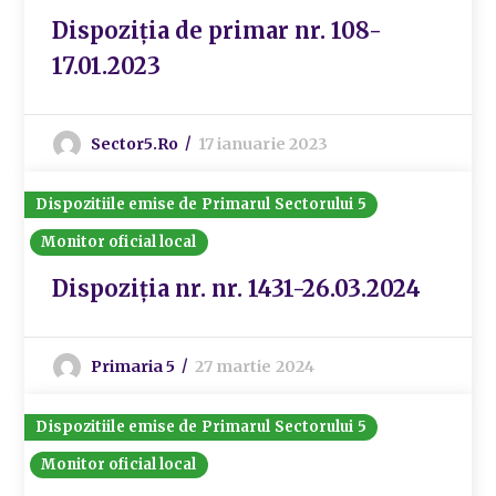
Dispoziția de primar nr. 108-
17.01.2023
Sector5.ro
17 ianuarie 2023
Dispozitiile emise de Primarul Sectorului 5
Monitor oficial local
Dispoziția nr. nr. 1431-26.03.2024
Primaria 5
27 martie 2024
Dispozitiile emise de Primarul Sectorului 5
Monitor oficial local