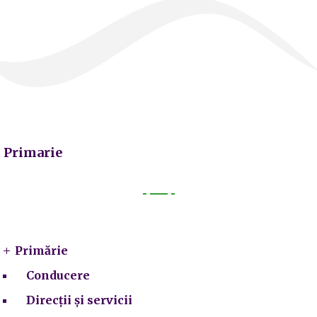
Primarie
Primarie
Primărie
Conducere
Direcții și servicii