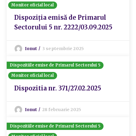
Monitor oficial local
Dispoziția emisă de Primarul
Sectorului 5 nr. 2222/03.09.2025
Ionut
3 septembrie 2025
Dispozitiile emise de Primarul Sectorului 5
Monitor oficial local
Dispozitia nr. 371/27.02.2025
Ionut
28 februarie 2025
Dispozitiile emise de Primarul Sectorului 5