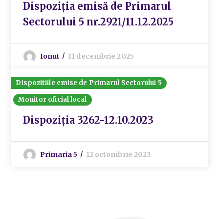
Dispoziția emisă de Primarul
Sectorului 5 nr.2921/11.12.2025
Ionut
11 decembrie 2025
Dispozitiile emise de Primarul Sectorului 5
Monitor oficial local
Dispoziția 3262-12.10.2023
Primaria 5
12 octombrie 2023