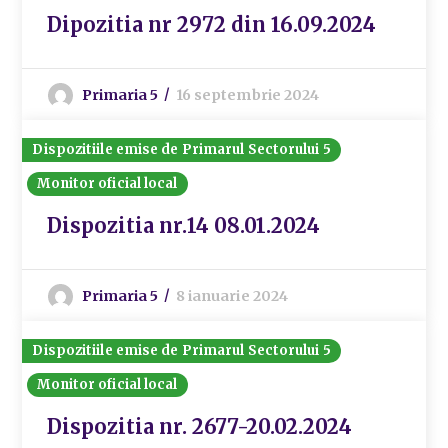
Dipozitia nr 2972 din 16.09.2024
Primaria 5
16 septembrie 2024
Dispozitiile emise de Primarul Sectorului 5
Monitor oficial local
Dispozitia nr.14 08.01.2024
Primaria 5
8 ianuarie 2024
Dispozitiile emise de Primarul Sectorului 5
Monitor oficial local
Dispozitia nr. 2677-20.02.2024