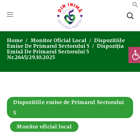
Home
Monitor Oficial Local
Dispozitiile
Emise De Primarul Sectorului 5
Dispoziția
Deschi
Emisă De Primarul Sectorului 5
Nr.2645/29.10.2025
Dispozitiile emise de Primarul Sectorului
5
Monitor oficial local