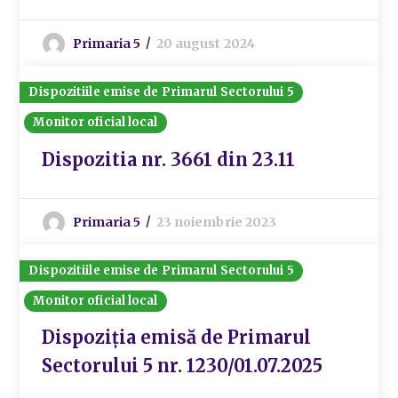
Primaria 5
20 august 2024
Dispozitiile emise de Primarul Sectorului 5
Monitor oficial local
Dispozitia nr. 3661 din 23.11
Primaria 5
23 noiembrie 2023
Dispozitiile emise de Primarul Sectorului 5
Monitor oficial local
Dispoziția emisă de Primarul
Sectorului 5 nr. 1230/01.07.2025