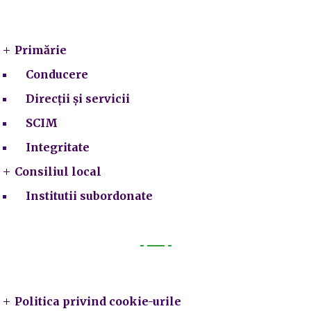
Primarie
Primărie
Conducere
Direcții și servicii
SCIM
Integritate
Consiliul local
Institutii subordonate
Legal
Politica privind cookie-urile