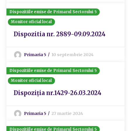
Dispozitiile emise de Primarul Sectorului 5
Monitor oficial local
Dispozitia nr. 2889-09.09.2024
Primaria 5
10 septembrie 2024
Dispozitiile emise de Primarul Sectorului 5
Monitor oficial local
Dispoziția nr.1429-26.03.2024
Primaria 5
27 martie 2024
Dispozitiile emise de Primarul Sectorului 5