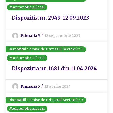
Monitor oficial local
Dispoziția nr. 2949-12.09.2023
Primaria 5
12 septembrie 2023
Dispozitiile emise de Primarul Sectorului 5
Monitor oficial local
Dispozitia nr. 1681 din 11.04.2024
Primaria 5
12 aprilie 2024
Dispozitiile emise de Primarul Sectorului 5
Monitor oficial local