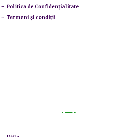
Politica de Confidențialitate
Termeni și condiții
Utile
Utile