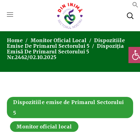
Home
Monitor Oficial Local
Dispozitiile
Emise De Primarul Sectorului 5
Dispoziția
Deschi
Emisă De Primarul Sectorului 5
Nr.2462/02.10.2025
Dispozitiile emise de Primarul Sectorului
5
Monitor oficial local