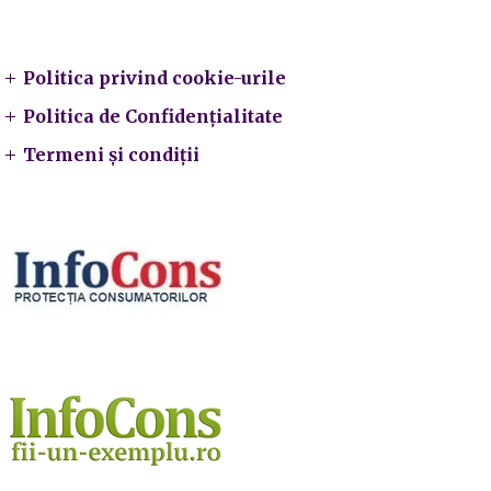
Legal
Politica privind cookie-urile
Politica de Confidențialitate
Termeni și condiții