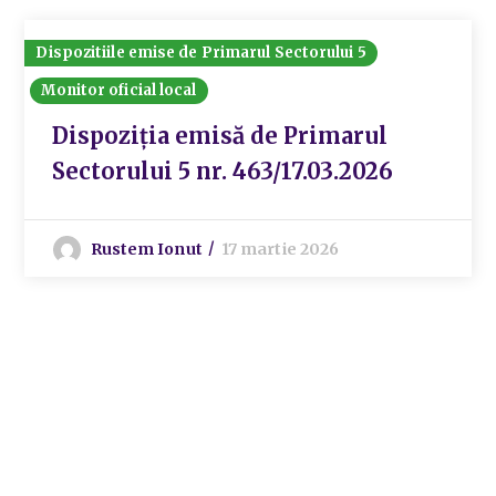
Dispozitiile emise de Primarul Sectorului 5
Monitor oficial local
Dispoziția emisă de Primarul
Sectorului 5 nr. 463/17.03.2026
Rustem Ionut
17 martie 2026