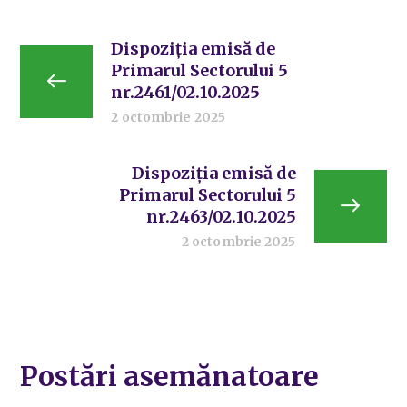
Dispoziția emisă de
Primarul Sectorului 5
nr.2461/02.10.2025
2 octombrie 2025
Dispoziția emisă de
Primarul Sectorului 5
nr.2463/02.10.2025
2 octombrie 2025
Postări asemănatoare