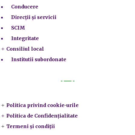
Conducere
Direcții și servicii
SCIM
Integritate
Consiliul local
Institutii subordonate
Legal
Politica privind cookie-urile
Politica de Confidențialitate
Termeni și condiții