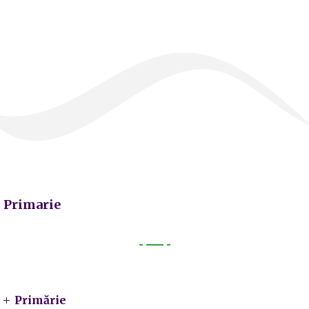
Primarie
Primarie
Primărie