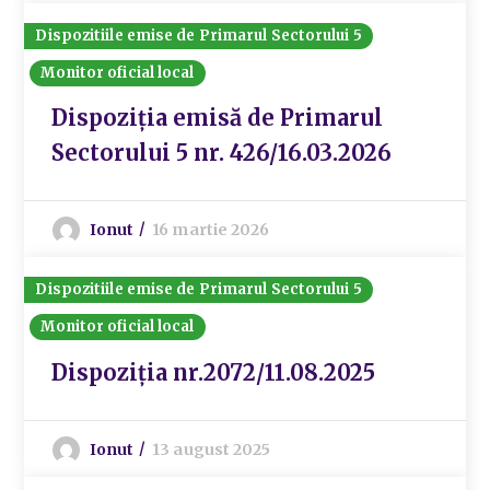
Dispozitiile emise de Primarul Sectorului 5
Monitor oficial local
Dispoziția emisă de Primarul
Sectorului 5 nr. 426/16.03.2026
Ionut
16 martie 2026
Dispozitiile emise de Primarul Sectorului 5
Monitor oficial local
Dispoziția nr.2072/11.08.2025
Ionut
13 august 2025