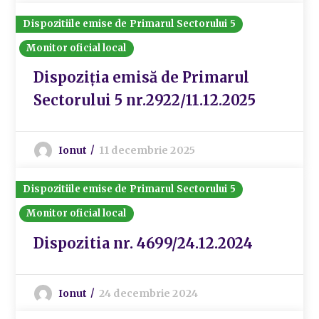
Dispozitiile emise de Primarul Sectorului 5
Monitor oficial local
Dispoziția emisă de Primarul
Sectorului 5 nr.2922/11.12.2025
Ionut
11 decembrie 2025
Dispozitiile emise de Primarul Sectorului 5
Monitor oficial local
Dispozitia nr. 4699/24.12.2024
Ionut
24 decembrie 2024