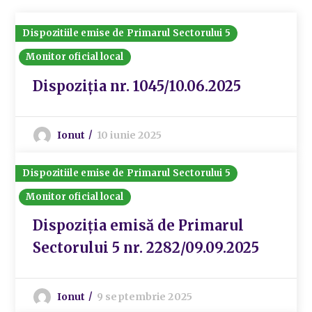
Dispozitiile emise de Primarul Sectorului 5
Monitor oficial local
Dispoziția nr. 1045/10.06.2025
Ionut
10 iunie 2025
Dispozitiile emise de Primarul Sectorului 5
Monitor oficial local
Dispoziția emisă de Primarul
Sectorului 5 nr. 2282/09.09.2025
Ionut
9 septembrie 2025