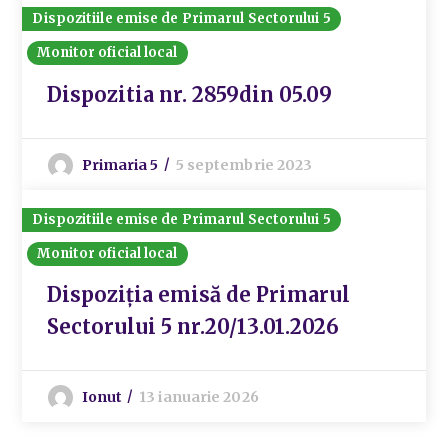
Dispozitiile emise de Primarul Sectorului 5
Monitor oficial local
Dispozitia nr. 2859din 05.09
Primaria 5
5 septembrie 2023
Dispozitiile emise de Primarul Sectorului 5
Monitor oficial local
Dispoziția emisă de Primarul
Sectorului 5 nr.20/13.01.2026
Ionut
13 ianuarie 2026