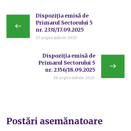
Dispoziția emisă de
Primarul Sectorului 5
nr. 2331/17.09.2025
17 septembrie 2025
Dispoziția emisă de
Primarul Sectorului 5
nr. 2356/18.09.2025
18 septembrie 2025
Postări asemănatoare