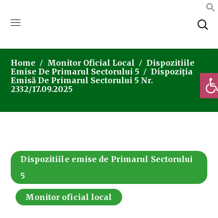
Home
Monitor Oficial Local
Dispozitiile
Emise De Primarul Sectorului 5
Dispoziția
Deschi
Emisă De Primarul Sectorului 5 Nr.
2332/17.09.2025
Dispozitiile emise de Primarul Sectorului
5
Monitor oficial local