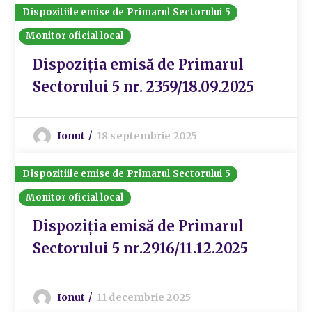
Dispozitiile emise de Primarul Sectorului 5
Monitor oficial local
Dispoziția emisă de Primarul
Sectorului 5 nr. 2359/18.09.2025
Ionut
18 septembrie 2025
Dispozitiile emise de Primarul Sectorului 5
Monitor oficial local
Dispoziția emisă de Primarul
Sectorului 5 nr.2916/11.12.2025
Ionut
11 decembrie 2025