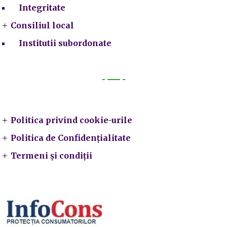
Integritate
Consiliul local
Institutii subordonate
Legal
Politica privind cookie-urile
Politica de Confidențialitate
Termeni și condiții