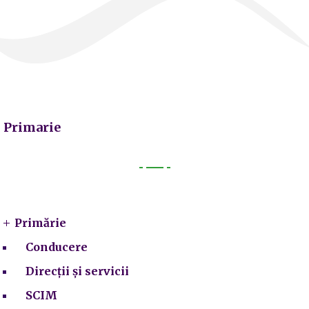
Primarie
Primarie
Primărie
Conducere
Direcții și servicii
SCIM