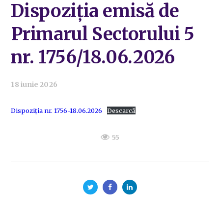
Dispoziția emisă de
Primarul Sectorului 5
nr. 1756/18.06.2026
18 iunie 2026
Dispoziția nr. 1756-18.06.2026
Descarcă
55