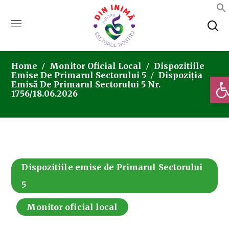
Home
Monitor Oficial Local
Dispozitiile
Emise De Primarul Sectorului 5
Dispoziția
Deschi
Emisă De Primarul Sectorului 5 Nr.
1756/18.06.2026
Dispozitiile emise de Primarul Sectorului
5
Monitor oficial local