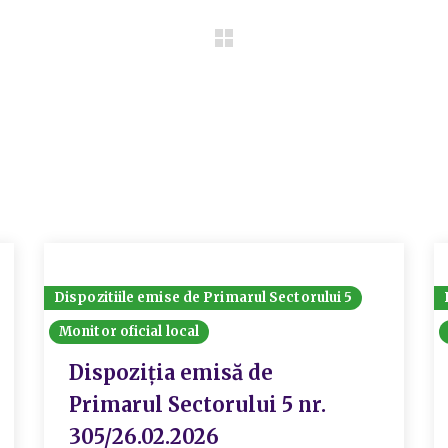
Dispozitiile emise de Primarul Sectorului 5
Monitor oficial local
Dispoziția emisă de
Primarul Sectorului 5 nr.
305/26.02.2026