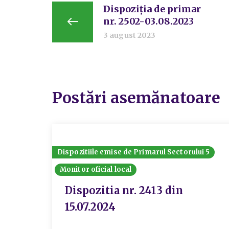
Dispoziția de primar
nr. 2502-03.08.2023
3 august 2023
Postări asemănatoare
Dispozitiile emise de Primarul Sectorului 5
Monitor oficial local
Dispozitia nr. 2413 din
15.07.2024