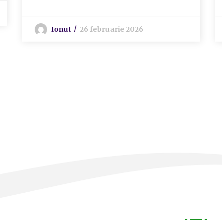
Ionut
26 februarie 2026