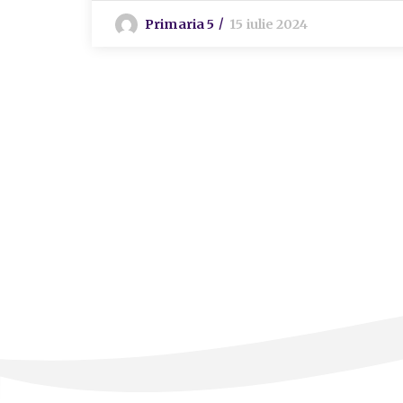
Primaria 5
15 iulie 2024