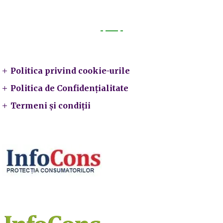
Legal
Politica privind cookie-urile
Politica de Confidențialitate
Termeni și condiții