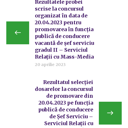
Rezultatele probei
scrise la concursul
organizat în data de
20.04.2023 pentru
promovarea în funcția
publică de conducere
vacantă de șef serviciu
gradul II – Serviciul
Relații cu Mass-Media
20 aprilie 2023
Rezultatul selecției
dosarelor la concursul
de promovare din
20.04.2023 pe funcția
publică de conducere
de Șef Serviciu –
Serviciul Relații cu