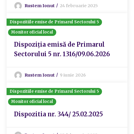
Rustem Ionut
24 februarie 2025
Dispozitiile emise de Primarul Sectorului 5
Monitor oficial local
Dispoziția emisă de Primarul
Sectorului 5 nr. 1316/09.06.2026
Rustem Ionut
9 iunie 2026
Dispozitiile emise de Primarul Sectorului 5
Monitor oficial local
Dispozitia nr. 344/ 25.02.2025