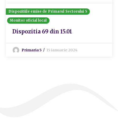
Dispozitiile emise de Primarul Sectorului 5
Monitor oficial local
Dispozitia 69 din 15.01
Primaria 5
15 ianuarie 2024