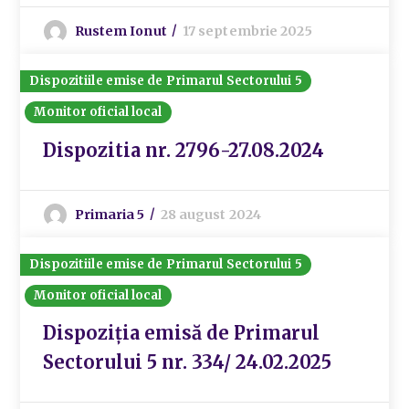
Rustem Ionut
17 septembrie 2025
Dispozitiile emise de Primarul Sectorului 5
Monitor oficial local
Dispozitia nr. 2796-27.08.2024
Primaria 5
28 august 2024
Dispozitiile emise de Primarul Sectorului 5
Monitor oficial local
Dispoziția emisă de Primarul
Sectorului 5 nr. 334/ 24.02.2025