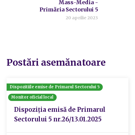
Mass-Media -
Primăria Sectorului 5
20 aprilie 2023
Postări asemănatoare
Dispozitiile emise de Primarul Sectorului 5
Monitor oficial local
Dispoziția emisă de Primarul
Sectorului 5 nr.26/13.01.2025