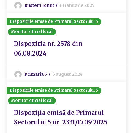
Rustem Ionut
13 ianuarie 2025
Dispozitiile emise de Primarul Sectorului 5
Monitor oficial local
Dispozitia nr. 2578 din
06.08.2024
Primaria 5
6 august 2024
Dispozitiile emise de Primarul Sectorului 5
Monitor oficial local
Dispoziția emisă de Primarul
Sectorului 5 nr. 2331/17.09.2025