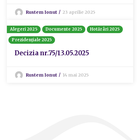
Rustem Ionut
23 aprilie 2025
Alegeri 2025
Documente 2025
Hotărâri 2025
Prezidențiale 2025
Decizia nr.75/13.05.2025
Rustem Ionut
14 mai 2025