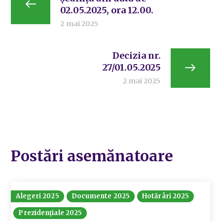
02.05.2025, ora 12.00.
2 mai 2025
Decizia nr.
27/01.05.2025
2 mai 2025
Postări asemănatoare
Alegeri 2025
Documente 2025
Hotărâri 2025
Prezidențiale 2025