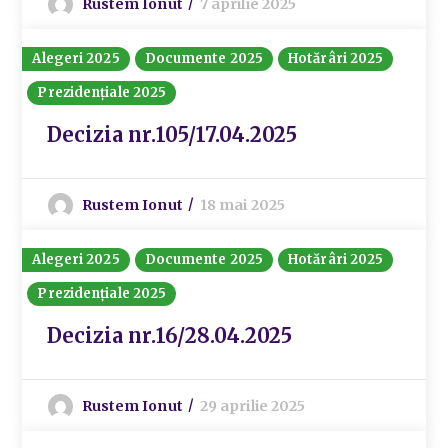
Rustem Ionut
7 aprilie 2025
Alegeri 2025
Documente 2025
Hotărâri 2025
Prezidențiale 2025
Decizia nr.105/17.04.2025
Rustem Ionut
18 mai 2025
Alegeri 2025
Documente 2025
Hotărâri 2025
Prezidențiale 2025
Decizia nr.16/28.04.2025
Rustem Ionut
29 aprilie 2025