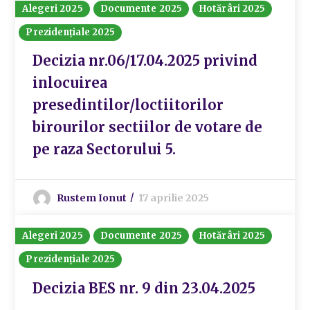
Alegeri 2025
Documente 2025
Hotărâri 2025
Prezidențiale 2025
Decizia nr.06/17.04.2025 privind
inlocuirea
presedintilor/loctiitorilor
birourilor sectiilor de votare de
pe raza Sectorului 5.
Rustem Ionut
17 aprilie 2025
Alegeri 2025
Documente 2025
Hotărâri 2025
Prezidențiale 2025
Decizia BES nr. 9 din 23.04.2025