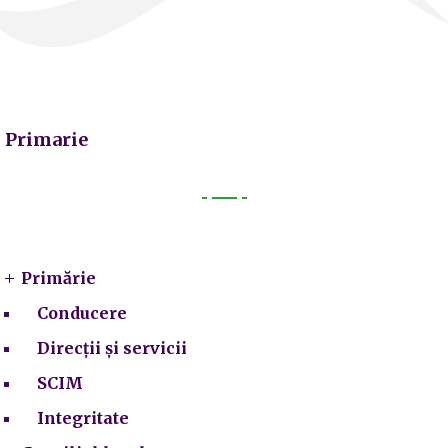
Primarie
Primarie
Primărie
Conducere
Direcții și servicii
SCIM
Integritate