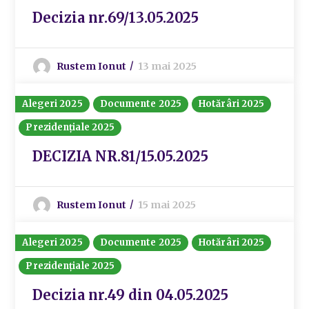
Decizia nr.69/13.05.2025
Rustem Ionut
13 mai 2025
Alegeri 2025
Documente 2025
Hotărâri 2025
Prezidențiale 2025
DECIZIA NR.81/15.05.2025
Rustem Ionut
15 mai 2025
Alegeri 2025
Documente 2025
Hotărâri 2025
Prezidențiale 2025
Decizia nr.49 din 04.05.2025