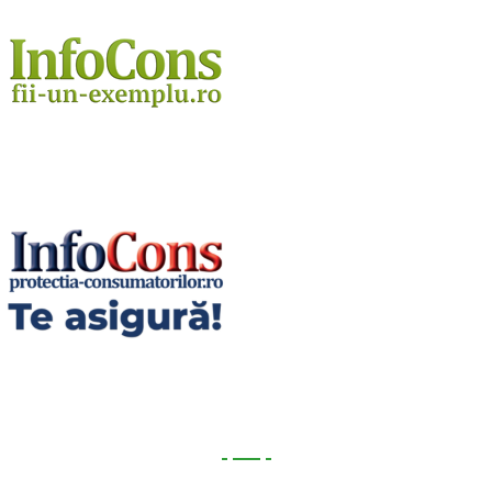
Utile