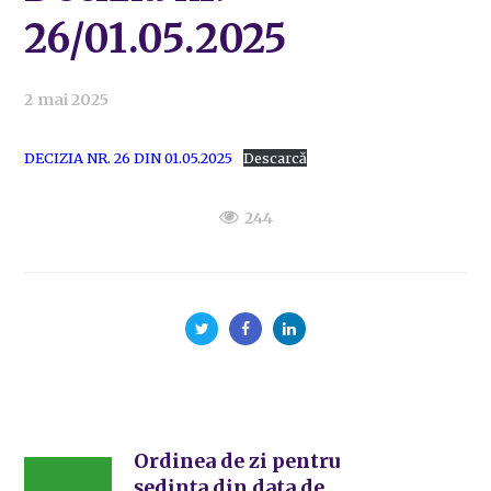
26/01.05.2025
2 mai 2025
DECIZIA NR. 26 DIN 01.05.2025
Descarcă
244
Ordinea de zi pentru
ședința din data de