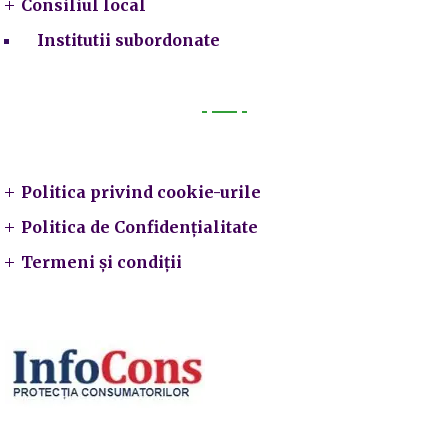
Consiliul local
Institutii subordonate
Legal
Politica privind cookie-urile
Politica de Confidențialitate
Termeni și condiții