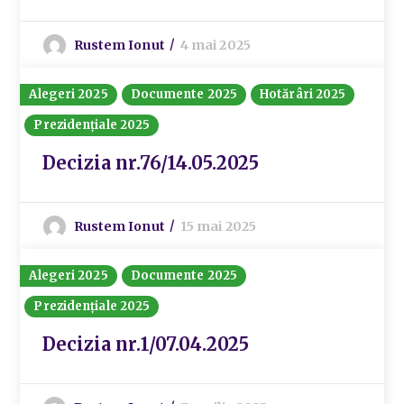
Rustem Ionut
4 mai 2025
Alegeri 2025
Documente 2025
Hotărâri 2025
Prezidențiale 2025
Decizia nr.76/14.05.2025
Rustem Ionut
15 mai 2025
Alegeri 2025
Documente 2025
Prezidențiale 2025
Decizia nr.1/07.04.2025