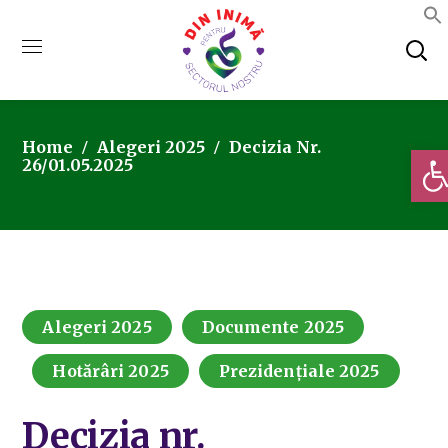
Home
Alegeri 2025
Decizia Nr.
Deschi
26/01.05.2025
Alegeri 2025
Documente 2025
Hotărâri 2025
Prezidențiale 2025
Decizia nr.