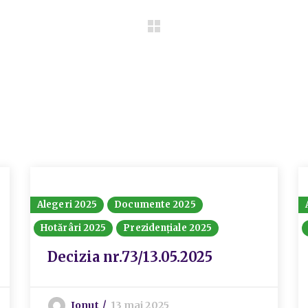
Alegeri 2025
Documente 2025
Hotărâri 2025
Prezidențiale 2025
Decizia nr.73/13.05.2025
Ionut
13 mai 2025