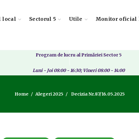
l local
Sectorul 5
Utile
Monitor oficial 
Program de lucru al Primăriei Sector 5
Luni - Joi 08:00 - 16:30; Vineri 08:00 - 14:00
Home
Alegeri 2025
Decizia Nr.87/16.05.2025