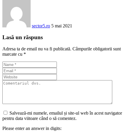
sector5.ro
5 mai 2021
Lasă un răspuns
Adresa ta de email nu va fi publicată.
Câmpurile obligatorii sunt
marcate cu
*
Salvează-mi numele, emailul și site-ul web în acest navigator
pentru data viitoare când o să comentez.
Please enter an answer in digits: