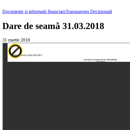
Documente si informatii financiare
Transparența Decizională
Dare de seamă 31.03.2018
31 martie 2018