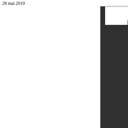
28 mai 2019