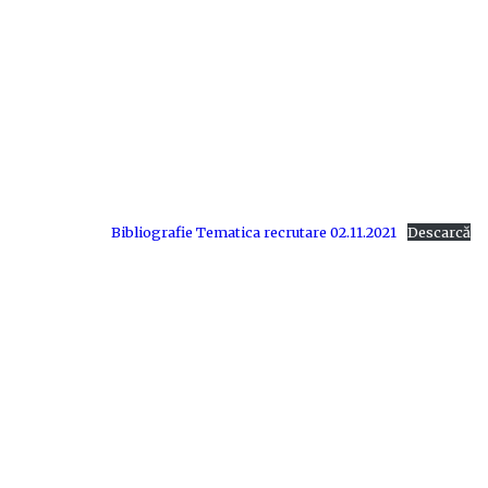
Bibliografie Tematica recrutare 02.11.2021
Descarcă