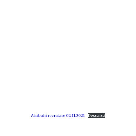
Atributii recrutare 02.11.2021
Descarcă