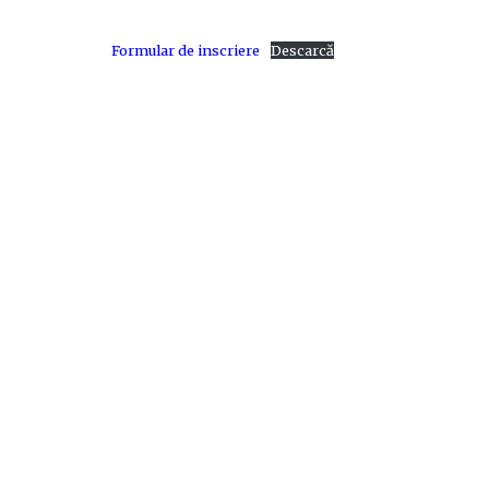
Formular de inscriere
Descarcă