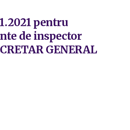
11.2021 pentru
ante de inspector
– SECRETAR GENERAL