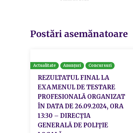
Postări asemănatoare
Actualitate
Anunțuri
Concursuri
REZULTATUL FINAL LA
EXAMENUL DE TESTARE
PROFESIONALĂ ORGANIZAT
ÎN DATA DE 26.09.2024, ORA
13:30 – DIRECȚIA
GENERALĂ DE POLIȚIE