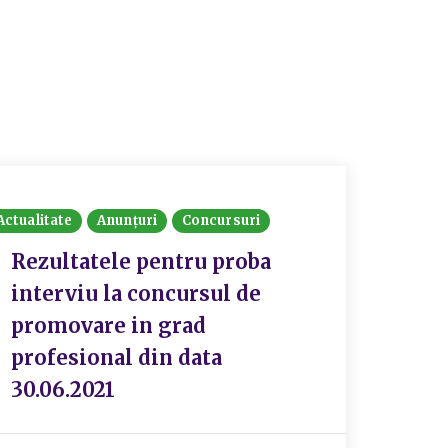
Actualitate
Anunțuri
Concursuri
Rezultatele pentru proba
interviu la concursul de
promovare in grad
profesional din data
30.06.2021