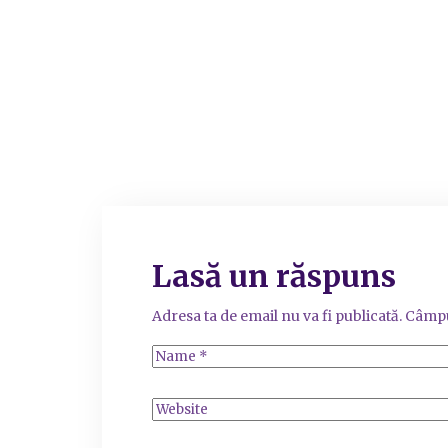
Lasă un răspuns
Adresa ta de email nu va fi publicată.
Câmpu