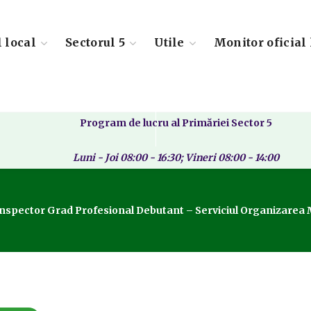
l local
Sectorul 5
Utile
Monitor oficial 
Program de lucru al Primăriei Sector 5
Luni - Joi 08:00 - 16:30; Vineri 08:00 - 14:00
nspector Grad Profesional Debutant – Serviciul Organizarea M