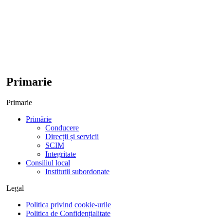
Primarie
Primarie
Primărie
Conducere
Direcții și servicii
SCIM
Integritate
Consiliul local
Institutii subordonate
Legal
Politica privind cookie-urile
Politica de Confidențialitate