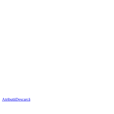
Atributii
Descarcă