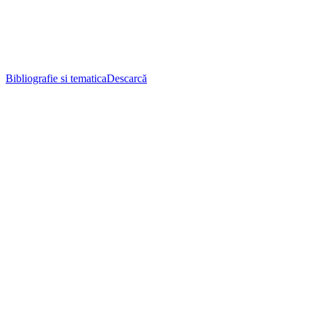
Bibliografie si tematica
Descarcă