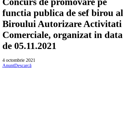
Concurs de promovare pe
functia publica de sef birou al
Biroului Autorizare Activitati
Comerciale, organizat in data
de 05.11.2021
4 octombrie 2021
Anunt
Descarcă