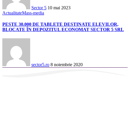
Sector 5
10 mai 2023
Actualitate
Mass-media
PESTE 30.000 DE TABLETE DESTINATE ELEVILOR,
BLOCATE ÎN DEPOZITUL ECONOMAT SECTOR 5 SRL
sector5.ro
8 noiembrie 2020