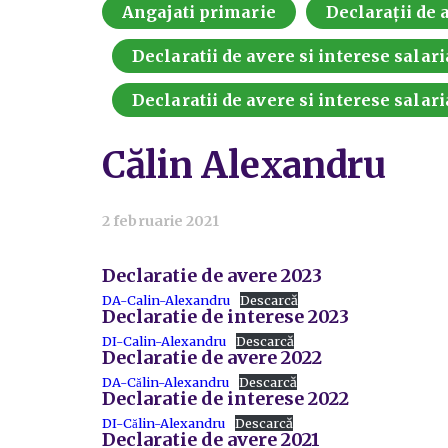
Angajati primarie
Declarații de a
Declaratii de avere si interese salari
Declaratii de avere si interese salari
Călin Alexandru
2 februarie 2021
Declaratie de avere 2023
DA-Calin-Alexandru
Descarcă
Declaratie de interese 2023
DI-Calin-Alexandru
Descarcă
Declaratie de avere 2022
DA-Călin-Alexandru
Descarcă
Declaratie de interese 2022
DI-Călin-Alexandru
Descarcă
Declaratie de avere 2021