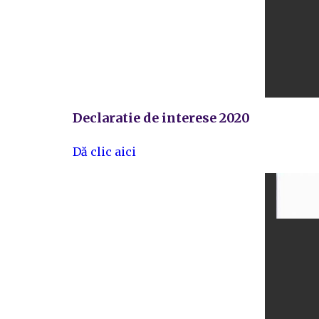
Declaratie de interese 2020
Dă clic aici