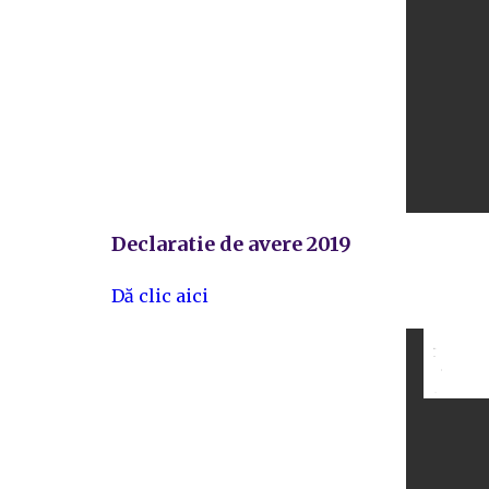
Declaratie de avere 2019
Dă clic aici