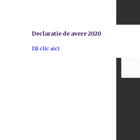
Declaratie de avere 2020
Dă clic aici