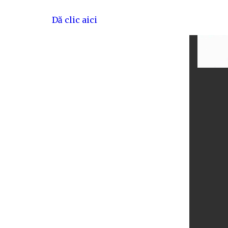
Dă clic aici