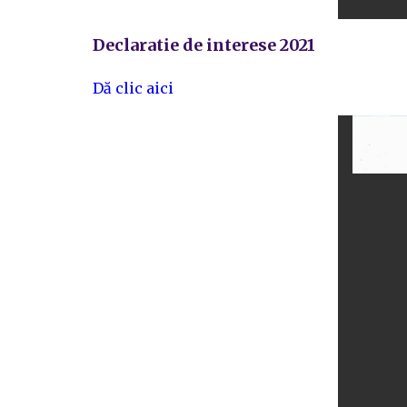
Declaratie de interese 2021
Dă clic aici