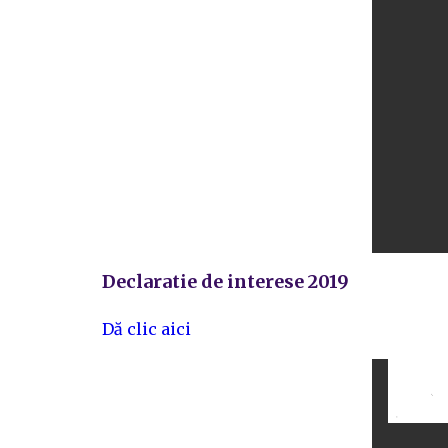
Declaratie de interese 2019
Dă clic aici