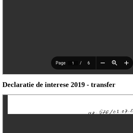
Declaratie de interese 2019 - transfer