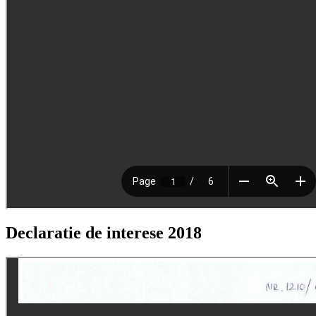
Declaratie de interese 2018