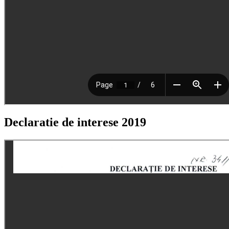
Declaratie de interese 2019