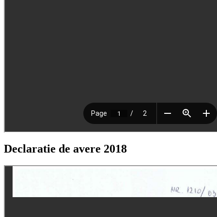
Declaratie de avere 2018