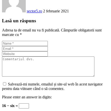
sector5.ro
2 februarie 2021
Lasă un răspuns
Adresa ta de email nu va fi publicată.
Câmpurile obligatorii sunt
marcate cu
*
Salvează-mi numele, emailul și site-ul web în acest navigator
pentru data viitoare când o să comentez.
Please enter an answer in digits:
16 − six =