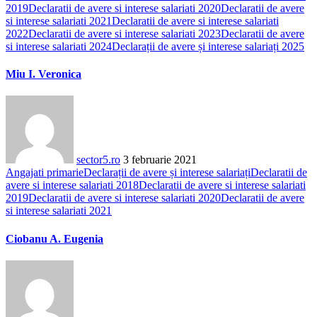
2019
Declaratii de avere si interese salariati 2020
Declaratii de avere
si interese salariati 2021
Declaratii de avere si interese salariati
2022
Declaratii de avere si interese salariati 2023
Declaratii de avere
si interese salariati 2024
Declarații de avere și interese salariați 2025
Miu I. Veronica
sector5.ro
3 februarie 2021
Angajati primarie
Declarații de avere și interese salariați
Declaratii de
avere si interese salariati 2018
Declaratii de avere si interese salariati
2019
Declaratii de avere si interese salariati 2020
Declaratii de avere
si interese salariati 2021
Ciobanu A. Eugenia