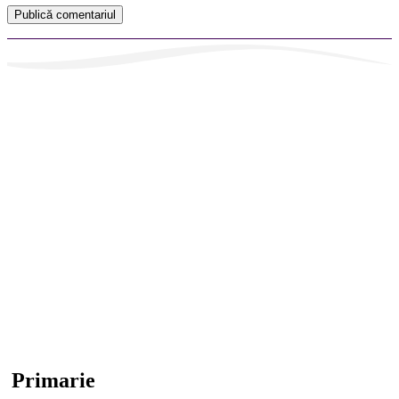
Primarie