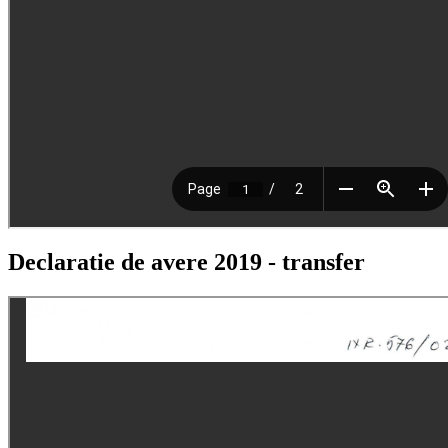
Declaratie de avere 2019 - transfer