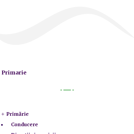
Primarie
Primarie
Primărie
Conducere