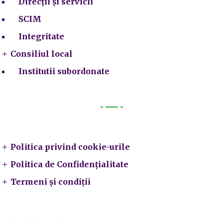
Direcții și servicii
SCIM
Integritate
Consiliul local
Institutii subordonate
Legal
Politica privind cookie-urile
Politica de Confidențialitate
Termeni și condiții