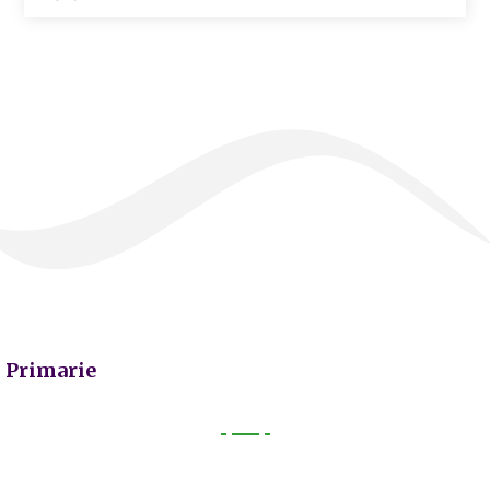
Primarie
Primarie