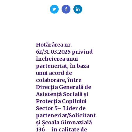
Hotărârea nr.
62/31.03.2025 privind
încheierea unui
parteneriat, în baza
unui acord de
colaborare, între
Direcția Generală de
Asistență Socială și
Protecția Copilului
Sector 5– Lider de
parteneriat/Solicitant
și Școala Gimnazială
136 – în calitate de