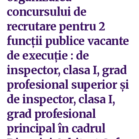
concursului de
recrutare pentru 2
funcții publice vacante
de execuție : de
inspector, clasa I, grad
profesional superior și
de inspector, clasa I,
grad profesional
principal în cadrul