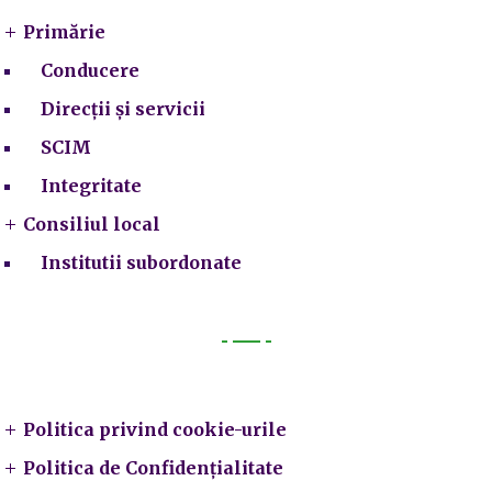
Primărie
Conducere
Direcții și servicii
SCIM
Integritate
Consiliul local
Institutii subordonate
Legal
Politica privind cookie-urile
Politica de Confidențialitate