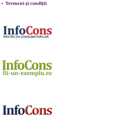
Termeni și condiții