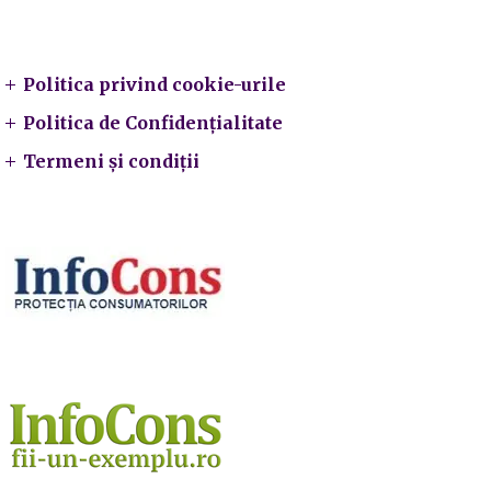
Legal
Politica privind cookie-urile
Politica de Confidențialitate
Termeni și condiții