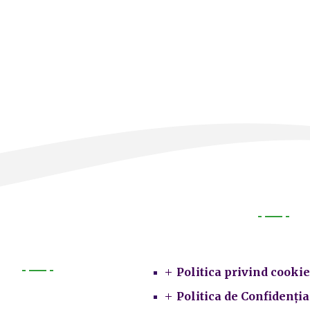
Legal
Politica privind cookie
Primarie
Politica de Confidenția