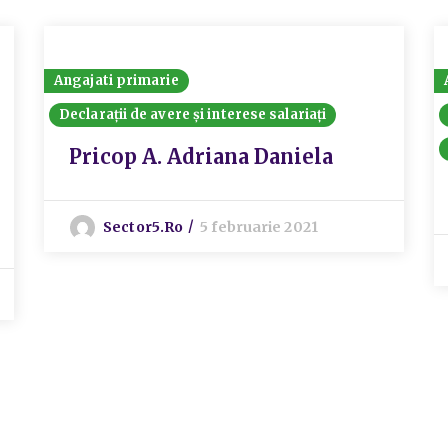
Angajati primarie
Declarații de avere și interese salariați
Pricop A. Adriana Daniela
Sector5.ro
5 februarie 2021