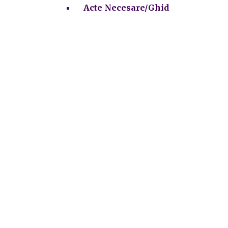
Acte Necesare/Ghid