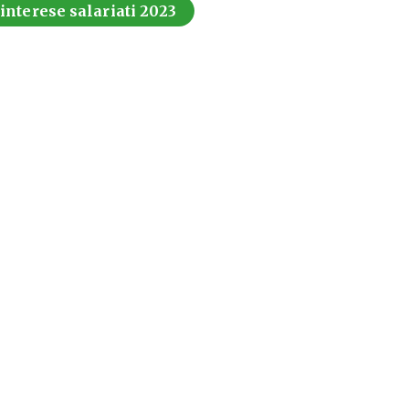
 interese salariati 2023