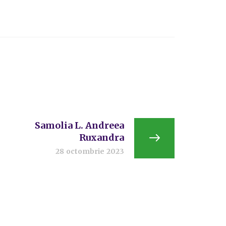
Samolia L. Andreea
Ruxandra
28 octombrie 2023