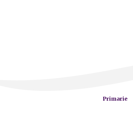
Primarie