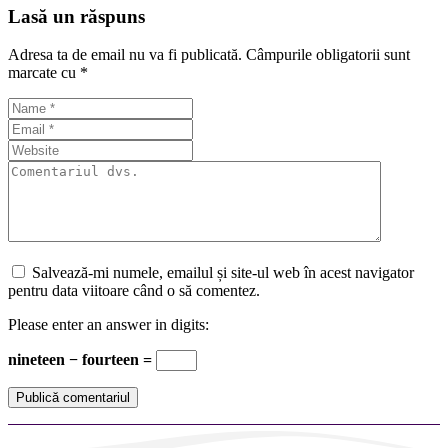
Lasă un răspuns
Adresa ta de email nu va fi publicată.
Câmpurile obligatorii sunt
marcate cu
*
Salvează-mi numele, emailul și site-ul web în acest navigator
pentru data viitoare când o să comentez.
Please enter an answer in digits:
nineteen − fourteen =