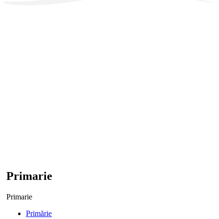
Primarie
Primarie
Primărie