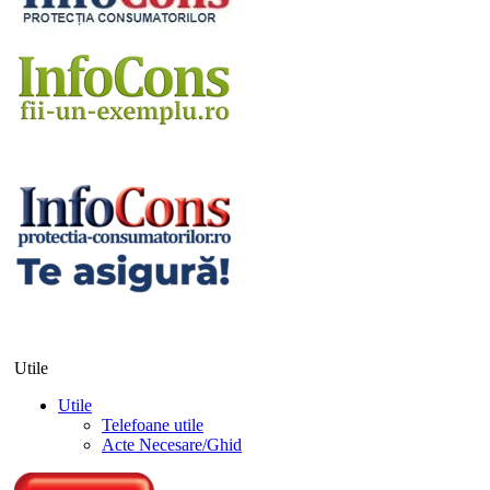
Utile
Utile
Telefoane utile
Acte Necesare/Ghid