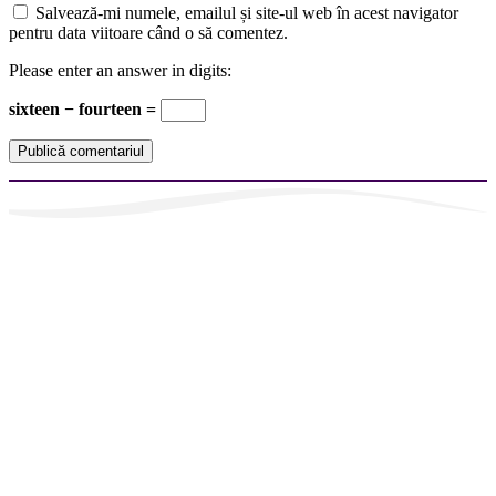
Salvează-mi numele, emailul și site-ul web în acest navigator
pentru data viitoare când o să comentez.
Please enter an answer in digits:
sixteen − fourteen =