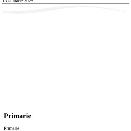
13 ianuarie 2025
Primarie
Primarie