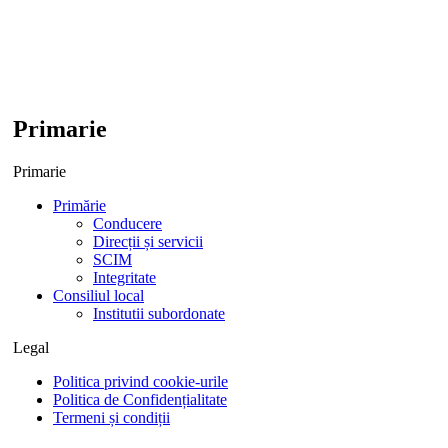
Primarie
Primarie
Primărie
Conducere
Direcții și servicii
SCIM
Integritate
Consiliul local
Institutii subordonate
Legal
Politica privind cookie-urile
Politica de Confidențialitate
Termeni și condiții