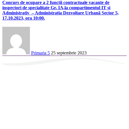
Concurs de ocupare a 2 funcții contractuale vacante de
inspectori de specialitate Gr. IA,la compartimentul IT și
Administrativ – Administrația Dezvoltare Urbană Sector 5,
17.10.2023, ora 10:00.
Primaria 5
25 septembrie 2023