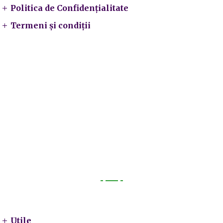
Politica de Confidențialitate
Termeni și condiții
Utile
Utile