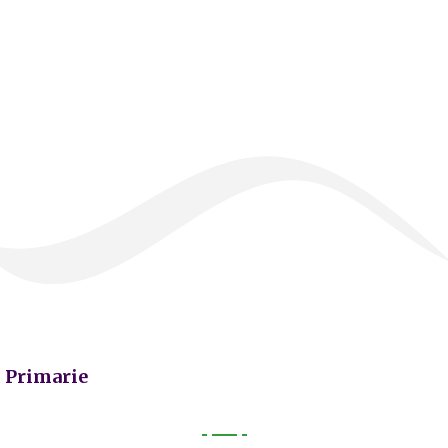
Primarie