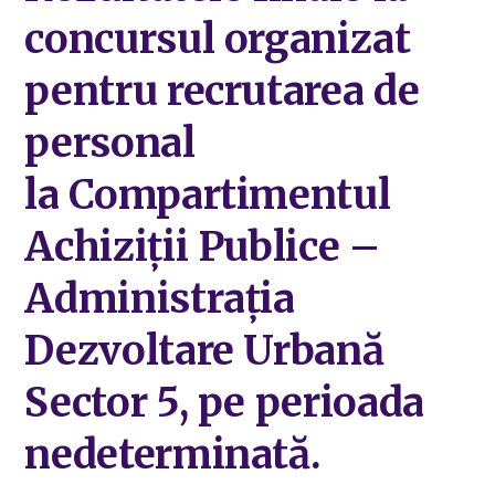
concursul organizat
pentru recrutarea de
personal
la Compartimentul
Achiziții Publice –
Administrația
Dezvoltare Urbană
Sector 5, pe perioada
nedeterminată.