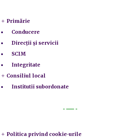
Primarie
Primărie
Conducere
Direcții și servicii
SCIM
Integritate
Consiliul local
Institutii subordonate
Legal
Politica privind cookie-urile