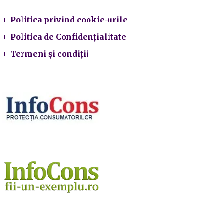
Politica privind cookie-urile
Politica de Confidențialitate
Termeni și condiții