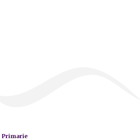
Primarie