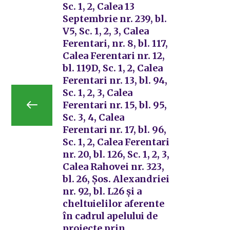
Sc. 1, 2, Calea 13
Septembrie nr. 239, bl.
V5, Sc. 1, 2, 3, Calea
Ferentari, nr. 8, bl. 117,
Calea Ferentari nr. 12,
bl. 119D, Sc. 1, 2, Calea
Ferentari nr. 13, bl. 94,
Sc. 1, 2, 3, Calea
Ferentari nr. 15, bl. 95,
Sc. 3, 4, Calea
Ferentari nr. 17, bl. 96,
Sc. 1, 2, Calea Ferentari
nr. 20, bl. 126, Sc. 1, 2, 3,
Calea Rahovei nr. 323,
bl. 26, Șos. Alexandriei
nr. 92, bl. L26 și a
cheltuielilor aferente
în cadrul apelului de
proiecte prin