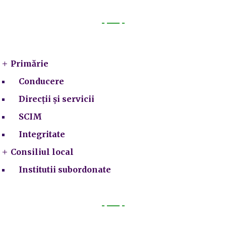
Primarie
Primărie
Conducere
Direcții și servicii
SCIM
Integritate
Consiliul local
Institutii subordonate
Legal