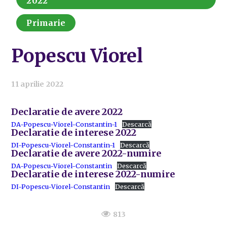
2022
Primarie
Popescu Viorel
11 aprilie 2022
Declaratie de avere 2022
DA-Popescu-Viorel-Constantin-1
Descarcă
Declaratie de interese 2022
DI-Popescu-Viorel-Constantin-1
Descarcă
Declaratie de avere 2022-numire
DA-Popescu-Viorel-Constantin
Descarcă
Declaratie de interese 2022-numire
DI-Popescu-Viorel-Constantin
Descarcă
813