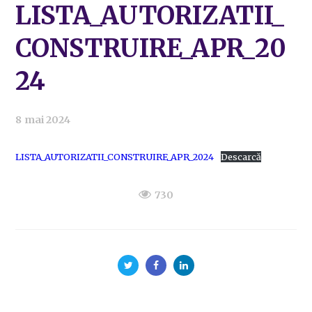
LISTA_AUTORIZATII_
CONSTRUIRE_APR_20
24
8 mai 2024
LISTA_AUTORIZATII_CONSTRUIRE_APR_2024
Descarcă
730