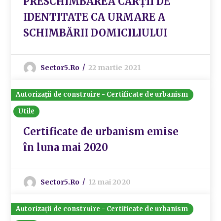
PRESCHIMBAREA CĂRȚII DE
IDENTITATE CA URMARE A
SCHIMBĂRII DOMICILIULUI
Sector5.ro
22 martie 2021
Autorizații de construire - Certificate de urbanism
Utile
Certificate de urbanism emise
în luna mai 2020
Sector5.ro
12 mai 2020
Autorizații de construire - Certificate de urbanism