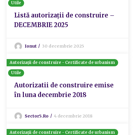
Utile
Listă autorizații de construire –
DECEMBRIE 2025
Ionut
30 decembrie 2025
Autorizații de construire - Certificate de urbanism
Utile
Autorizatii de construire emise
în luna decembrie 2018
Sector5.ro
4 decembrie 2018
Autorizații de construire - Certificate de urbanism