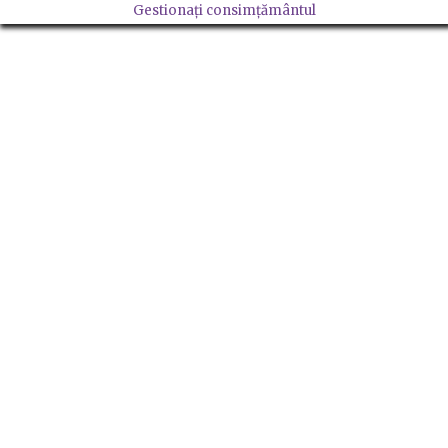
Gestionați consimțământul