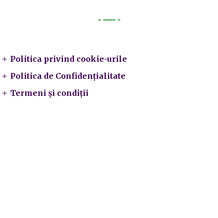
Legal
Politica privind cookie-urile
Politica de Confidențialitate
Termeni și condiții