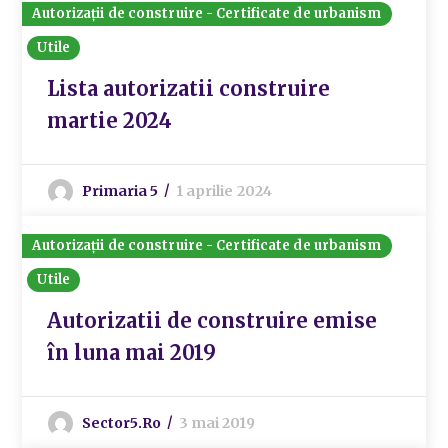
Autorizații de construire - Certificate de urbanism
Utile
Lista autorizatii construire
martie 2024
Primaria 5
1 aprilie 2024
Autorizații de construire - Certificate de urbanism
Utile
Autorizatii de construire emise
în luna mai 2019
Sector5.ro
3 mai 2019