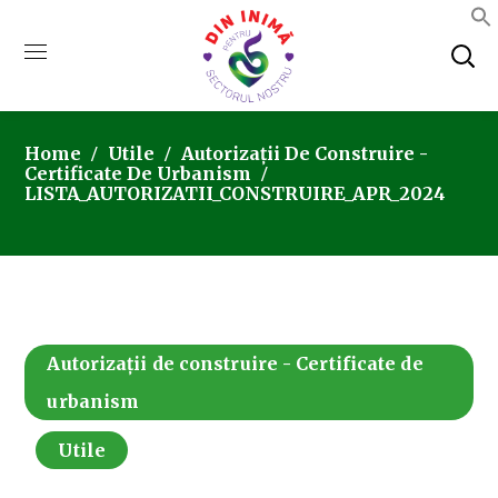
Home
Utile
Autorizații De Construire -
Certificate De Urbanism
LISTA_AUTORIZATII_CONSTRUIRE_APR_2024
Autorizații de construire - Certificate de
urbanism
Utile