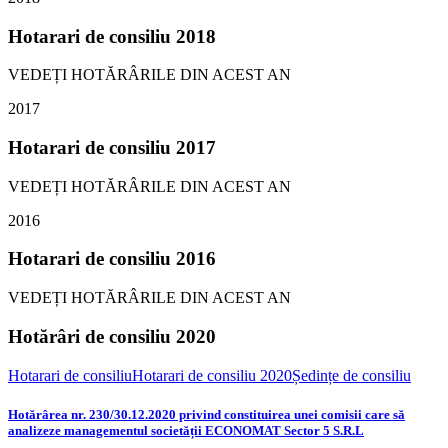
Hotarari de consiliu 2018
VEDEȚI HOTĂRÂRILE DIN ACEST AN
2017
Hotarari de consiliu 2017
VEDEȚI HOTĂRÂRILE DIN ACEST AN
2016
Hotarari de consiliu 2016
VEDEȚI HOTĂRÂRILE DIN ACEST AN
Hotărâri de consiliu 2020
Hotarari de consiliu
Hotarari de consiliu 2020
Ședințe de consiliu
Hotărârea nr. 230/30.12.2020 privind constituirea unei comisii care să
analizeze managementul societății ECONOMAT Sector 5 S.R.L