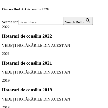
Căutare Hotărâri de consiliu 2020
Search for:
Search Button
2022
Hotarari de consiliu 2022
VEDEȚI HOTĂRÂRILE DIN ACEST AN
2021
Hotarari de consiliu 2021
VEDEȚI HOTĂRÂRILE DIN ACEST AN
2019
Hotarari de consiliu 2019
VEDEȚI HOTĂRÂRILE DIN ACEST AN
2018