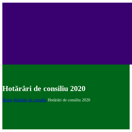
Hotărâri de consiliu 2020
Home
Hotărâri de consiliu
Hotărâri de consiliu 2020